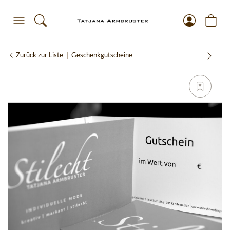
Zurück zur Liste
Geschenkgutscheine