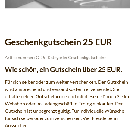
Geschenkgutschein 25 EUR
Artikelnummer:
G-25
Kategorie:
Geschenkgutscheine
Wie schön, ein Gutschein über 25 EUR.
Für sich selber oder zum weiter verschenken. Der Gutschein
wird ansprechend und versandkostenfrei versendet. Sie
erhalten einen Gutscheincode und mit diesem können Sie im
Webshop oder im Ladengeschäft in Erding einkaufen. Der
Gutschein ist unbegrenzt gültig. Für individuelle Wünsche
für sich selber oder zum verschenken. Viel Freude beim
Aussuchen.