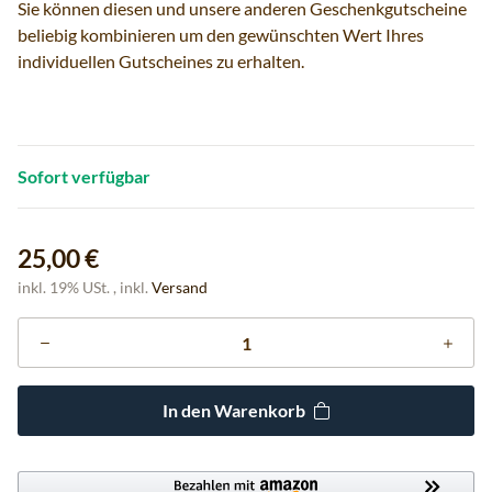
Sie können diesen und unsere anderen Geschenkgutscheine
beliebig kombinieren um den gewünschten Wert Ihres
individuellen Gutscheines zu erhalten.
Sofort verfügbar
25,00 €
inkl. 19% USt. , inkl.
Versand
In den Warenkorb