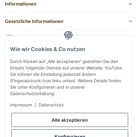
Informationen
Gesetzliche Informationen
Instagram
Wie wir Cookies & Co nutzen
Durch Klicken auf „Alle akzeptieren“ gestatten Sie den
Einsatz folgender Dienste auf unserer Website: YouTube.
Vertrag widerrufen
Sie können die Einstellung jederzeit ändern
(Fingerabdruck-Icon links unten). Weitere Details finden
Sicher bezahlen via:
Sie unter
Konfigurieren
und in unserer
Datenschutzerklärung
.
Impressum
|
Datenschutz
Wir versenden via:
Alle akzeptieren
Konfigurieren