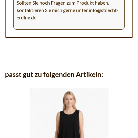
Sollten Sie noch Fragen zum Produkt haben,
kontaktieren Sie mich gerne unter
info@stilecht-
erding.de
.
passt gut zu folgenden Artikeln: