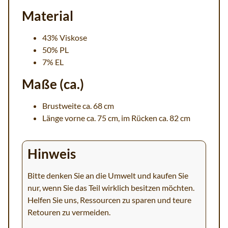
Material
43% Viskose
50% PL
7% EL
Maße (ca.)
Brustweite ca. 68 cm
Länge vorne ca. 75 cm, im Rücken ca. 82 cm
Hinweis
Bitte denken Sie an die Umwelt und kaufen Sie
nur, wenn Sie das Teil wirklich besitzen möchten.
Helfen Sie uns, Ressourcen zu sparen und teure
Retouren zu vermeiden.