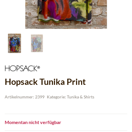
Hopsack Tunika Print
Artikelnummer:
2399
Kategorie:
Tunika & Shirts
Momentan nicht verfügbar