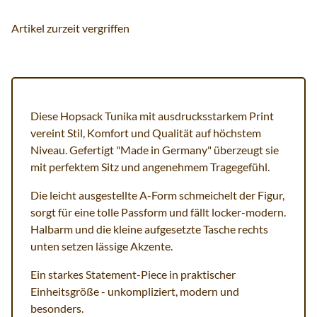
Artikel zurzeit vergriffen
Diese Hopsack Tunika mit ausdrucksstarkem Print
vereint Stil, Komfort und Qualität auf höchstem
Niveau. Gefertigt "Made in Germany" überzeugt sie
mit perfektem Sitz und angenehmem Tragegefühl.
Die leicht ausgestellte A-Form schmeichelt der Figur,
sorgt für eine tolle Passform und fällt locker-modern.
Halbarm und die kleine aufgesetzte Tasche rechts
unten setzen lässige Akzente.
Ein starkes Statement-Piece in praktischer
Einheitsgröße - unkompliziert, modern und
besonders.