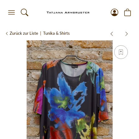
Zurück zur Liste
Tunika & Shirts