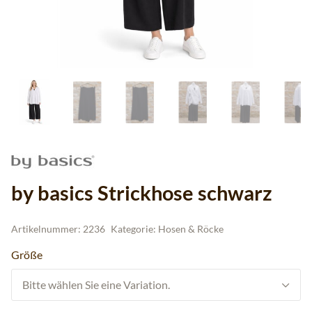
by basics Strickhose schwarz
Artikelnummer:
2236
Kategorie:
Hosen & Röcke
Größe
Bitte wählen Sie eine Variation.