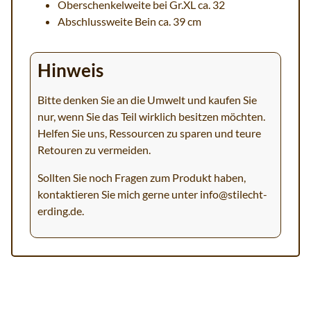
Oberschenkelweite bei Gr.XL ca. 32
Abschlussweite Bein ca. 39 cm
Hinweis
Bitte denken Sie an die Umwelt und kaufen Sie
nur, wenn Sie das Teil wirklich besitzen möchten.
Helfen Sie uns, Ressourcen zu sparen und teure
Retouren zu vermeiden.
Sollten Sie noch Fragen zum Produkt haben,
kontaktieren Sie mich gerne unter
info@stilecht-
erding.de
.