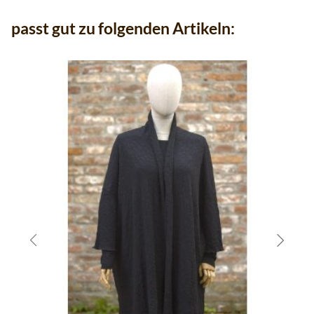
passt gut zu folgenden Artikeln: