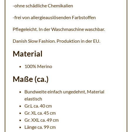
-ohne schädliche Chemikalien
-frei von allergieauslösenden Farbstoffen
Pflegeleicht. In der Waschmaschine waschbar.
Danish Slow Fashion. Produktion in der EU.
Material
100% Merino
Maße (ca.)
Bundweite einfach ungedehnt, Material
elastisch
Gr.L ca. 40 cm
Gr. XL ca. 45 cm
Gr. XXL ca. 49 cm
Länge ca. 99 cm