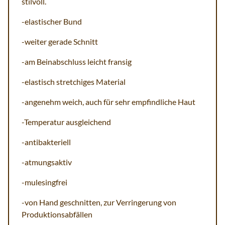
stilvoll.
-elastischer Bund
-weiter gerade Schnitt
-am Beinabschluss leicht fransig
-elastisch stretchiges Material
-angenehm weich, auch für sehr empfindliche Haut
-Temperatur ausgleichend
-antibakteriell
-atmungsaktiv
-mulesingfrei
-von Hand geschnitten, zur Verringerung von
Produktionsabfällen