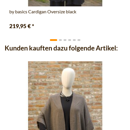
by basics Cardigan Oversize black
219,95 €
*
Kunden kauften dazu folgende Artikel: