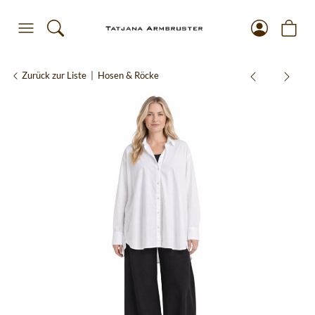
Zurück zur Liste
Hosen & Röcke