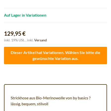
Auf Lager in Variationen
129,95 €
inkl. 19% USt. , inkl.
Versand
Dieser Artikel hat Variationen. Wählen Sie bitte die
gewünschte Variation aus.
Strickhose aus Bio-Merinowolle von by basics ?
lässig, bequem, stilvoll