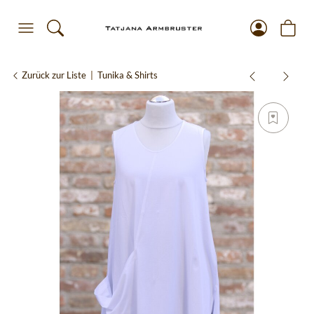
Zurück zur Liste
Tunika & Shirts