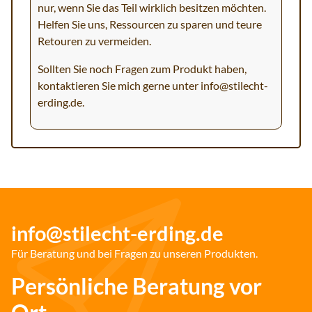
nur, wenn Sie das Teil wirklich besitzen möchten.
Helfen Sie uns, Ressourcen zu sparen und teure
Retouren zu vermeiden.
Sollten Sie noch Fragen zum Produkt haben,
kontaktieren Sie mich gerne unter
info@stilecht-
erding.de
.
info@stilecht-erding.de
Für Beratung und bei Fragen zu unseren Produkten.
Persönliche Beratung vor