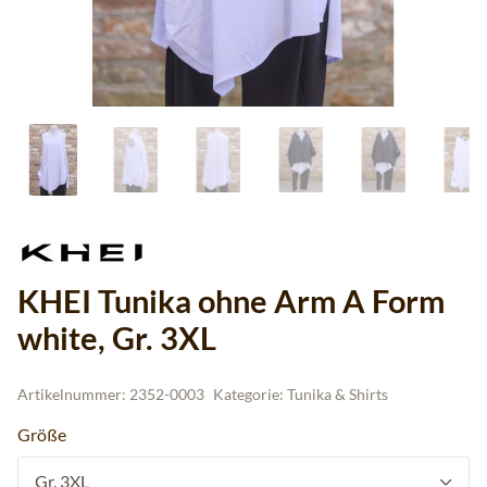
KHEI Tunika ohne Arm A Form
white, Gr. 3XL
Artikelnummer:
2352-0003
Kategorie:
Tunika & Shirts
Größe
Gr. 3XL