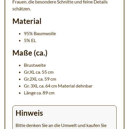
Frauen, die besondere Schnitte und feine Details
schätzen.
Material
95% Baumwolle
5% EL
Maße (ca.)
Brustweite
Gr.XL ca. 55 cm
Gr.2XL ca. 59 cm
Gr. 3XL ca. 64 cm Material dehnbar
Länge ca. 89 cm
Hinweis
Bitte denken Sie an die Umwelt und kaufen Sie