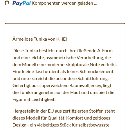
Komponenten werden geladen ...
Ärmellose Tunika von KHEI
Diese Tunika besticht durch ihre fließende A-Form
und eine leichte, asymmetrische Verarbeitung, die
dem Modell eine moderne, skulpturale Note verleiht.
Eine kleine Tasche dient als feines Schmuckelement
und unterstreicht die besondere Schnittführung.
Gefertigt aus superweichem Baumwolljersey, liegt
die Tunika angenehm auf der Haut und umspielt die
Figur mit Leichtigkeit.
Hergestellt in der EU aus zertifizierten Stoffen steht
dieses Modell für Qualität, Komfort und zeitloses
Design - ein vielseitiges Stück für selbstbewusste