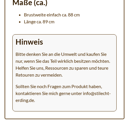
Maße (ca.)
Brustweite einfach ca. 88 cm
Länge ca. 89 cm
Hinweis
Bitte denken Sie an die Umwelt und kaufen Sie
nur, wenn Sie das Teil wirklich besitzen möchten.
Helfen Sie uns, Ressourcen zu sparen und teure
Retouren zu vermeiden.
Sollten Sie noch Fragen zum Produkt haben,
kontaktieren Sie mich gerne unter
info@stilecht-
erding.de
.