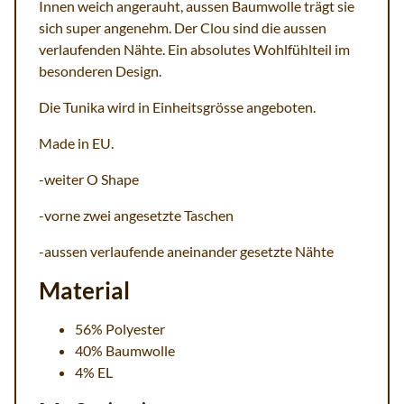
Innen weich angerauht, aussen Baumwolle trägt sie
sich super angenehm. Der Clou sind die aussen
verlaufenden Nähte. Ein absolutes Wohlfühlteil im
besonderen Design.
Die Tunika wird in Einheitsgrösse angeboten.
Made in EU.
-weiter O Shape
-vorne zwei angesetzte Taschen
-aussen verlaufende aneinander gesetzte Nähte
Material
56% Polyester
40% Baumwolle
4% EL