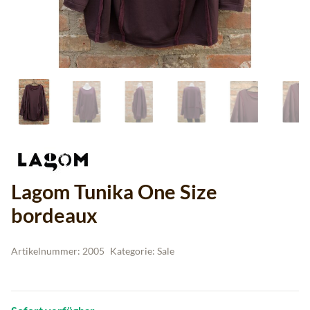
Lagom Tunika One Size
bordeaux
Artikelnummer:
2005
Kategorie:
Sale