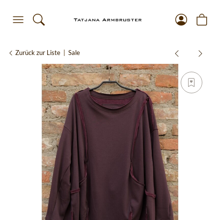
Zurück zur Liste
Sale