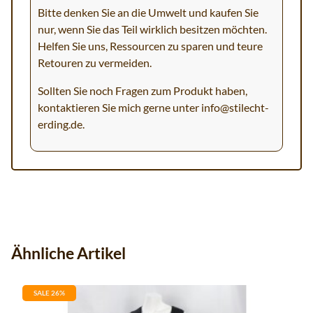
Bitte denken Sie an die Umwelt und kaufen Sie
nur, wenn Sie das Teil wirklich besitzen möchten.
Helfen Sie uns, Ressourcen zu sparen und teure
Retouren zu vermeiden.
Sollten Sie noch Fragen zum Produkt haben,
kontaktieren Sie mich gerne unter
info@stilecht-
erding.de
.
Ähnliche Artikel
SALE 26%