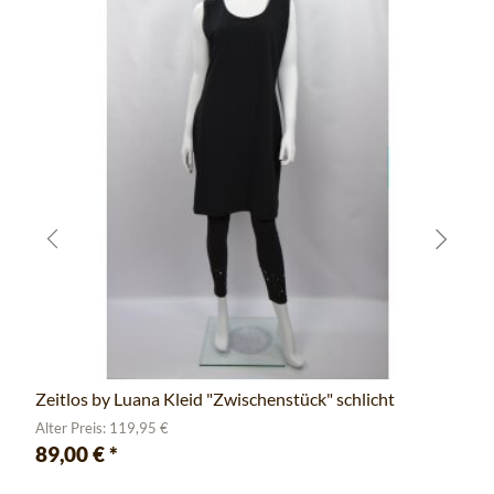
Zeitlos by Luana Kleid "Zwischenstück" schlicht
Alter Preis: 119,95 €
89,00 €
*