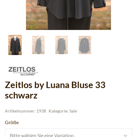
Zeitlos by Luana Bluse 33
schwarz
Artikelnummer:
1938
Kategorie:
Sale
Größe
Bitte wählen Sie eine Variation.