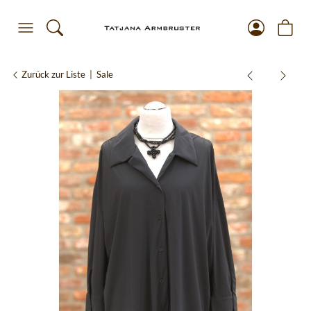
Zurück zur Liste
Sale