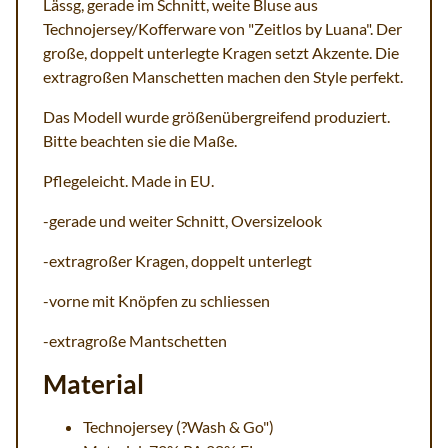
Lässg, gerade im Schnitt, weite Bluse aus
Technojersey/Kofferware von "Zeitlos by Luana". Der
große, doppelt unterlegte Kragen setzt Akzente. Die
extragroßen Manschetten machen den Style perfekt.
Das Modell wurde größenübergreifend produziert.
Bitte beachten sie die Maße.
Pflegeleicht. Made in EU.
-gerade und weiter Schnitt, Oversizelook
-extragroßer Kragen, doppelt unterlegt
-vorne mit Knöpfen zu schliessen
-extragroße Mantschetten
Material
Technojersey (?Wash & Go")