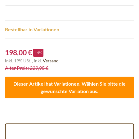
Bestellbar in Variationen
198,00 €
14%
inkl. 19% USt. , inkl.
Versand
Alter Preis: 229,95 €
Dieser Artikel hat Variationen. Wählen Sie bitte die
gewünschte Variation aus.