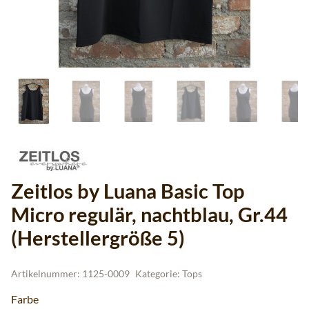
Zeitlos by Luana Basic Top
Micro regulär, nachtblau, Gr.44
(Herstellergröße 5)
Artikelnummer:
1125-0009
Kategorie:
Tops
Farbe