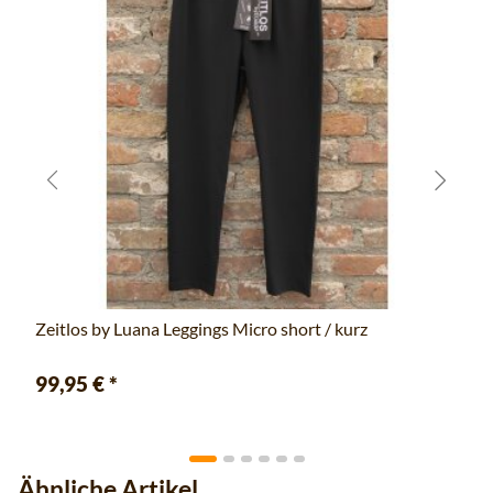
Zeitlos by Luana Leggings Micro short / kurz
99,95 €
*
Ähnliche Artikel