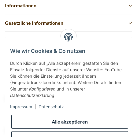
Informationen
Gesetzliche Informationen
Instagram
Wie wir Cookies & Co nutzen
Durch Klicken auf „Alle akzeptieren“ gestatten Sie den
Einsatz folgender Dienste auf unserer Website: YouTube.
Vertrag widerrufen
Sie können die Einstellung jederzeit ändern
(Fingerabdruck-Icon links unten). Weitere Details finden
Sicher bezahlen via:
Sie unter
Konfigurieren
und in unserer
Datenschutzerklärung
.
Impressum
|
Datenschutz
Wir versenden via:
Alle akzeptieren