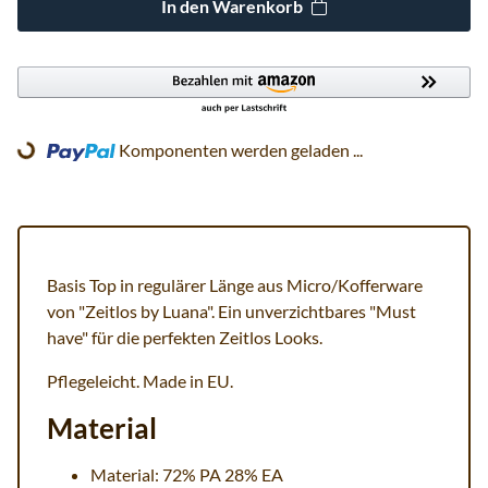
In den Warenkorb
Komponenten werden geladen ...
Loading...
Basis Top in regulärer Länge aus Micro/Kofferware
von "Zeitlos by Luana". Ein unverzichtbares "Must
have" für die perfekten Zeitlos Looks.
Pflegeleicht. Made in EU.
Material
Material: 72% PA 28% EA