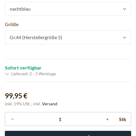
nachtblau
Größe
Gr.44 (Herstellergröße 5)
Sofort verfügbar
Lieferzeit:
2 - 3 Werktage
99,95 €
inkl. 19% USt. , inkl.
Versand
Stk