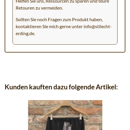
Helfen Sie uns, Ressourcen zu sparen und teure
Retouren zu vermeiden.
Sollten Sie noch Fragen zum Produkt haben,
kontaktieren Sie mich gerne unter
info@stilecht-
erding.de
.
Kunden kauften dazu folgende Artikel: