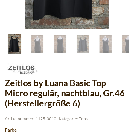
Zeitlos by Luana Basic Top
Micro regulär, nachtblau, Gr.46
(Herstellergröße 6)
Artikelnummer:
1125-0010
Kategorie:
Tops
Farbe