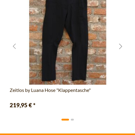
Zeitlos by Luana Hose "Klappentasche"
219,95 €
*