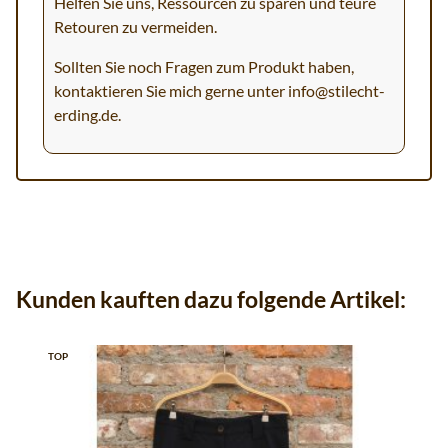
Helfen Sie uns, Ressourcen zu sparen und teure
Retouren zu vermeiden.
Sollten Sie noch Fragen zum Produkt haben,
kontaktieren Sie mich gerne unter
info@stilecht-
erding.de
.
Kunden kauften dazu folgende Artikel:
TOP