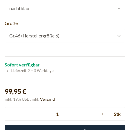
nachtblau
Größe
Gr.46 (Herstellergröße 6)
Sofort verfügbar
Lieferzeit:
2 - 3 Werktage
99,95 €
inkl. 19% USt. , inkl.
Versand
Stk