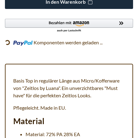
In den Warenkorb
Loading...
Komponenten werden geladen ...
Basis Top in regulärer Länge aus Micro/Kofferware
von "Zeitlos by Luana". Ein unverzichtbares "Must
have" für die perfekten Zeitlos Looks.
Pflegeleicht. Made in EU.
Material
Material: 72% PA 28% EA