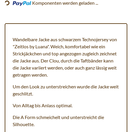
Loading...
Komponenten werden geladen ...
Wandelbare Jacke aus schwarzem Technojersey von
"Zeitlos by Luana". Weich, komfortabel wie ein
Strickjäckchen und top angezogen zugleich zeichnet
die Jacke aus. Der Clou, durch die Taftbänder kann
die Jacke variiert werden, oder auch ganz lässig weit
getragen werden.
Um den Look zu unterstreichen wurde die Jacke weit
geschlitzt.
Von Alltag bis Anlass optimal.
Die A Form schmeichelt und unterstreicht die
Silhouette.