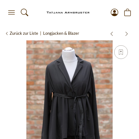
Zurück zur Liste
Longjacken & Blazer