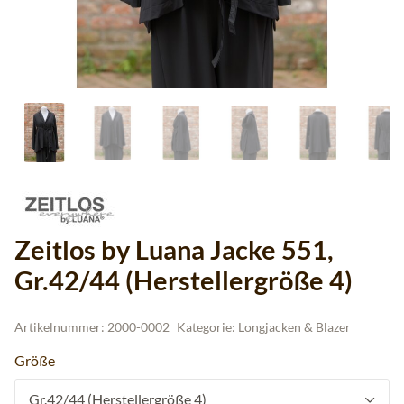
Zeitlos by Luana Jacke 551,
Gr.42/44 (Herstellergröße 4)
Artikelnummer:
2000-0002
Kategorie:
Longjacken & Blazer
Größe
Gr.42/44 (Herstellergröße 4)