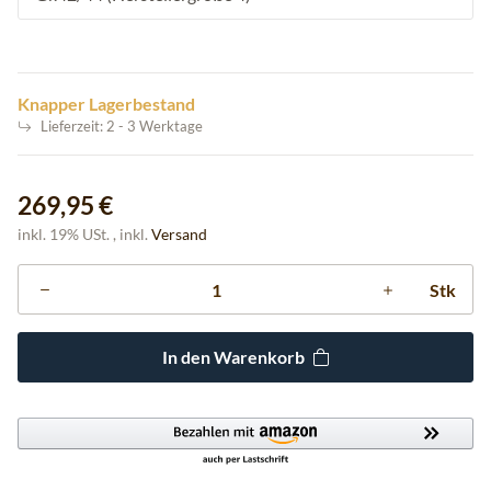
Knapper Lagerbestand
Lieferzeit:
2 - 3 Werktage
269,95 €
inkl. 19% USt. , inkl.
Versand
Stk
In den Warenkorb