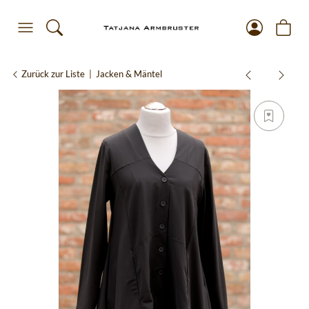
Zurück zur Liste
Jacken & Mäntel