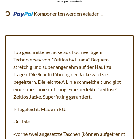
Loading...
Komponenten werden geladen ...
Top geschnittene Jacke aus hochwertigem
Technojersey von "Zeitlos by Luana". Bequem
stretchig und super angenehm auf der Haut zu
tragen. Die Schnittführung der Jacke wird sie
begeistern. Die leichte A Linie schmeichelt und gibt
eine super Linienführung. Eine perfekte "zeitlose"
Zeitlos Jacke. Superfitting garantiert.
Pflegeleicht. Made in EU.
-A Linie
-vorne zwei angesetzte Taschen (können aufgetrennt