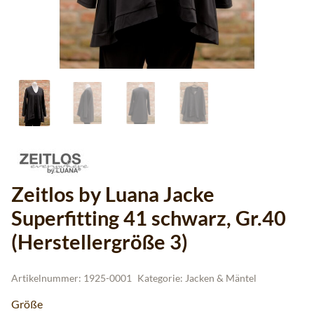
Zeitlos by Luana Jacke
Superfitting 41 schwarz, Gr.40
(Herstellergröße 3)
Artikelnummer:
1925-0001
Kategorie:
Jacken & Mäntel
Größe