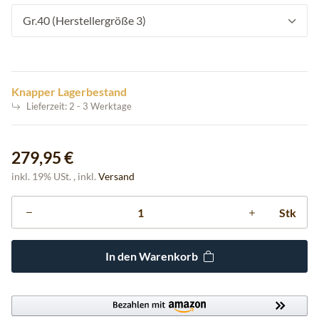
Gr.40 (Herstellergröße 3)
Knapper Lagerbestand
Lieferzeit:
2 - 3 Werktage
279,95 €
inkl. 19% USt. , inkl.
Versand
Stk
In den Warenkorb