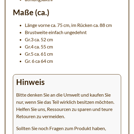
Maße (ca.)
Länge vorne ca. 75 cm, im Rücken ca. 88 cm
Brustweite einfach ungedehnt
Gr.3 ca. 52 cm
Gr.4 ca. 55 cm
Gr.5 ca. 61 cm
Gr. 6 ca 64 cm
Hinweis
Bitte denken Sie an die Umwelt und kaufen Sie
nur, wenn Sie das Teil wirklich besitzen möchten.
Helfen Sie uns, Ressourcen zu sparen und teure
Retouren zu vermeiden.
Sollten Sie noch Fragen zum Produkt haben,