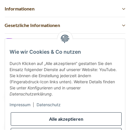
Informationen
Gesetzliche Informationen
Instagram
Wie wir Cookies & Co nutzen
Durch Klicken auf „Alle akzeptieren“ gestatten Sie den
Einsatz folgender Dienste auf unserer Website: YouTube.
Vertrag widerrufen
Sie können die Einstellung jederzeit ändern
(Fingerabdruck-Icon links unten). Weitere Details finden
Sicher bezahlen via:
Sie unter
Konfigurieren
und in unserer
Datenschutzerklärung
.
Impressum
|
Datenschutz
Wir versenden via:
Alle akzeptieren