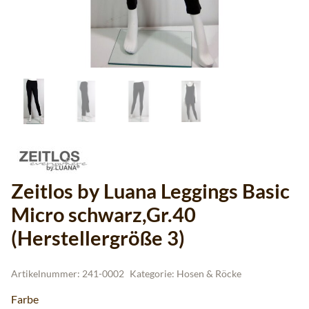
Zeitlos by Luana Leggings Basic
Micro schwarz,Gr.40
(Herstellergröße 3)
Artikelnummer:
241-0002
Kategorie:
Hosen & Röcke
Farbe