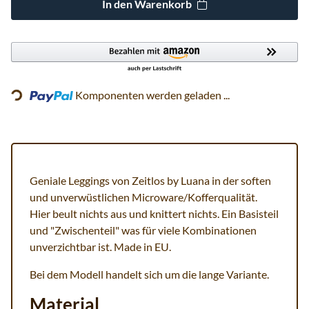
In den Warenkorb
Loading...
Komponenten werden geladen ...
Geniale Leggings von Zeitlos by Luana in der soften
und unverwüstlichen Microware/Kofferqualität.
Hier beult nichts aus und knittert nichts. Ein Basisteil
und "Zwischenteil" was für viele Kombinationen
unverzichtbar ist. Made in EU.
Bei dem Modell handelt sich um die lange Variante.
Material