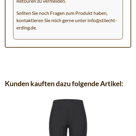
Retouren zu vermeiden.
Sollten Sie noch Fragen zum Produkt haben,
kontaktieren Sie mich gerne unter
info@stilecht-
erding.de
.
Kunden kauften dazu folgende Artikel: