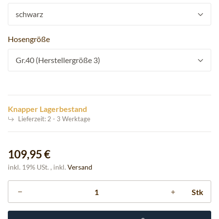
schwarz
Hosengröße
Gr.40 (Herstellergröße 3)
Knapper Lagerbestand
Lieferzeit:
2 - 3 Werktage
109,95 €
inkl. 19% USt. , inkl.
Versand
Stk