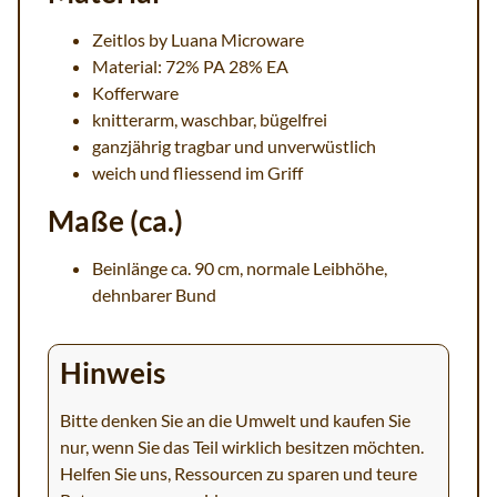
Zeitlos by Luana Microware
Material: 72% PA 28% EA
Kofferware
knitterarm, waschbar, bügelfrei
ganzjährig tragbar und unverwüstlich
weich und fliessend im Griff
Maße (ca.)
Beinlänge ca. 90 cm, normale Leibhöhe,
dehnbarer Bund
Hinweis
Bitte denken Sie an die Umwelt und kaufen Sie
nur, wenn Sie das Teil wirklich besitzen möchten.
Helfen Sie uns, Ressourcen zu sparen und teure