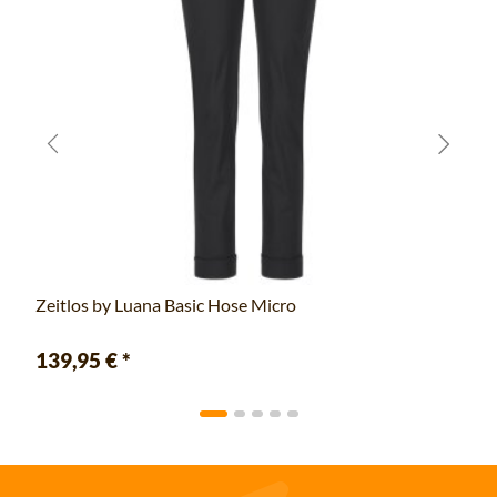
Zeitlos by Luana Basic Hose Micro
139,95 €
*