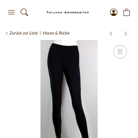
Zurück zur Liste
Hosen & Röcke