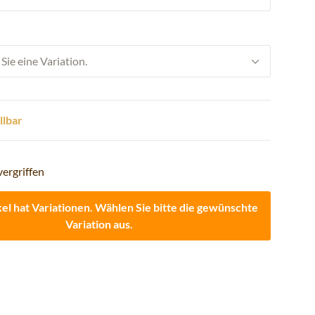
Sie eine Variation.
llbar
vergriffen
kel hat Variationen. Wählen Sie bitte die gewünschte
Variation aus.