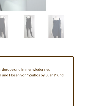
 Garderobe und immer wieder neu
en und Hosen von "Zeitlos by Luana" und