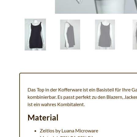
Das Top in der Kofferware ist ein Basisteil für Ihre
kombinierbar. Es passt perfekt zu den Blazern, Jack
ist ein wahres Kombitalent.
Material
Zeitlos by Luana Microware