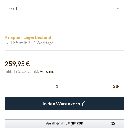
Gr. I
Knapper Lagerbestand
Lieferzeit:
2 - 3 Werktage
259,95 €
inkl. 19% USt. , inkl.
Versand
Stk
In den Warenkorb