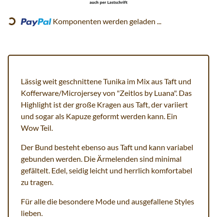
Komponenten werden geladen ...
Loading...
Lässig weit geschnittene Tunika im Mix aus Taft und
Kofferware/Microjersey von "Zeitlos by Luana". Das
Highlight ist der große Kragen aus Taft, der variiert
und sogar als Kapuze geformt werden kann. Ein
Wow Teil.
Der Bund besteht ebenso aus Taft und kann variabel
gebunden werden. Die Ärmelenden sind minimal
gefältelt. Edel, seidig leicht und herrlich komfortabel
zu tragen.
Für alle die besondere Mode und ausgefallene Styles
lieben.