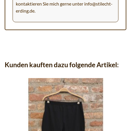
kontaktieren Sie mich gerne unter
info@stilecht-
erding.de
.
Kunden kauften dazu folgende Artikel: