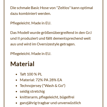
Die schmale Basic Hose von "Zeitlos" kann optimal
dazu kombiniert werden.
Pflegeleicht. Made in EU.
Das Modell wurde größenübergreifend in den Gr.I
und II produziert und fällt dementsprechend weit
aus und wird im Oversizestyle getragen.
Pflegeleicht. Made in EU.
Material
Taft 100 % PL
Material: 72% PA 28% EA
Technojersey ("Wash & Go")
seidig stretchig
knitterarm, pflegeleicht, bügelfrei
ganzjährig tragbar und unverwüstlich