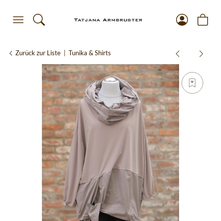
Zurück zur Liste
Tunika & Shirts