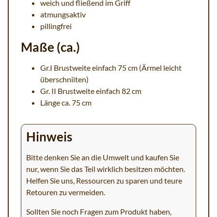
weich und fließend im Griff
atmungsaktiv
pillingfrei
Maße (ca.)
Gr.I Brustweite einfach 75 cm (Ärmel leicht
überschniiten)
Gr. II Brustweite einfach 82 cm
Länge ca. 75 cm
Hinweis
Bitte denken Sie an die Umwelt und kaufen Sie
nur, wenn Sie das Teil wirklich besitzen möchten.
Helfen Sie uns, Ressourcen zu sparen und teure
Retouren zu vermeiden.
Sollten Sie noch Fragen zum Produkt haben,