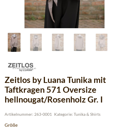
Zeitlos by Luana Tunika mit
Taftkragen 571 Oversize
hellnougat/Rosenholz Gr. I
Artikelnummer:
263-0001
Kategorie:
Tunika & Shirts
Größe