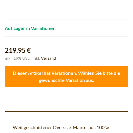
Auf Lager in Variationen
219,95 €
inkl. 19% USt. , inkl.
Versand
Dieser Artikel hat Variationen. Wählen Sie bitte die
gewünschte Variation aus.
Weit geschnittener Oversize-Mantel aus 100 %