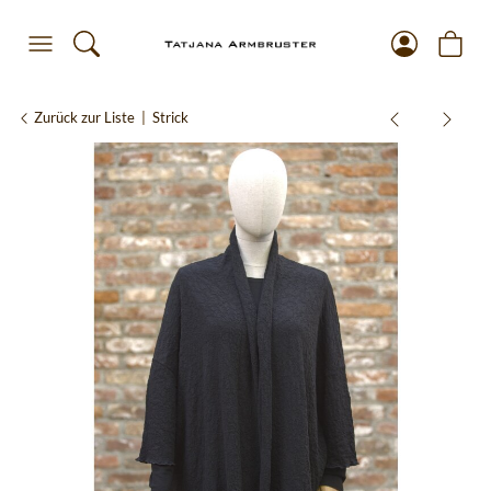
Zurück zur Liste
Strick