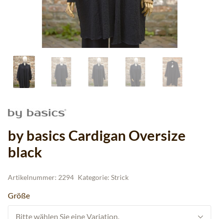
by basics Cardigan Oversize
black
Artikelnummer:
2294
Kategorie:
Strick
Größe
Bitte wählen Sie eine Variation.