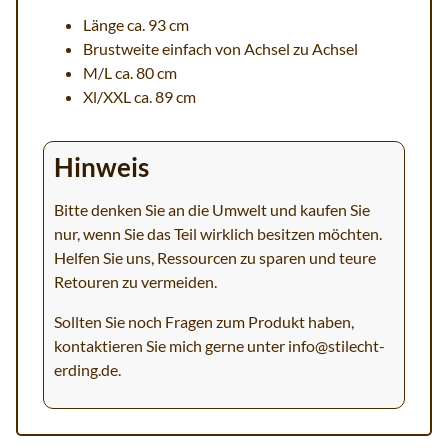
Länge ca. 93 cm
Brustweite einfach von Achsel zu Achsel
M/L ca. 80 cm
Xl/XXL ca. 89 cm
Hinweis
Bitte denken Sie an die Umwelt und kaufen Sie
nur, wenn Sie das Teil wirklich besitzen möchten.
Helfen Sie uns, Ressourcen zu sparen und teure
Retouren zu vermeiden.
Sollten Sie noch Fragen zum Produkt haben,
kontaktieren Sie mich gerne unter
info@stilecht-
erding.de
.