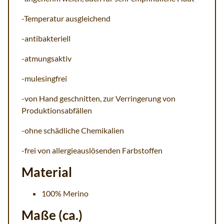
-Temperatur ausgleichend
-antibakteriell
-atmungsaktiv
-mulesingfrei
-von Hand geschnitten, zur Verringerung von
Produktionsabfällen
-ohne schädliche Chemikalien
-frei von allergieauslösenden Farbstoffen
Material
100% Merino
Maße (ca.)