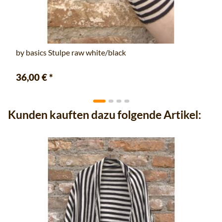
by basics Stulpe raw white/black
36,00 €
*
Kunden kauften dazu folgende Artikel: