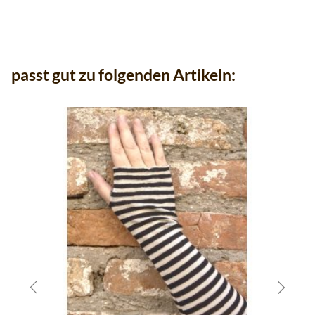
passt gut zu folgenden Artikeln: