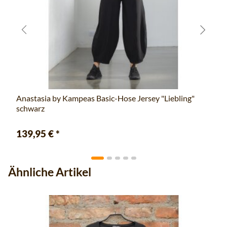
Anastasia by Kampeas Basic-Hose Jersey "Liebling"
schwarz
139,95 €
*
Ähnliche Artikel