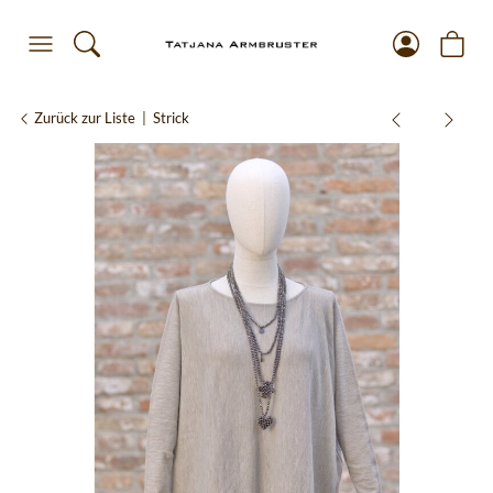
Zurück zur Liste
Strick