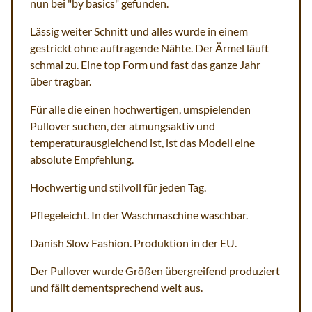
nun bei "by basics" gefunden.
Lässig weiter Schnitt und alles wurde in einem
gestrickt ohne auftragende Nähte. Der Ärmel läuft
schmal zu. Eine top Form und fast das ganze Jahr
über tragbar.
Für alle die einen hochwertigen, umspielenden
Pullover suchen, der atmungsaktiv und
temperaturausgleichend ist, ist das Modell eine
absolute Empfehlung.
Hochwertig und stilvoll für jeden Tag.
Pflegeleicht. In der Waschmaschine waschbar.
Danish Slow Fashion. Produktion in der EU.
Der Pullover wurde Größen übergreifend produziert
und fällt dementsprechend weit aus.