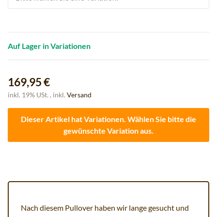
Auf Lager in Variationen
169,95 €
inkl. 19% USt. , inkl.
Versand
Dieser Artikel hat Variationen. Wählen Sie bitte die
gewünschte Variation aus.
Nach diesem Pullover haben wir lange gesucht und