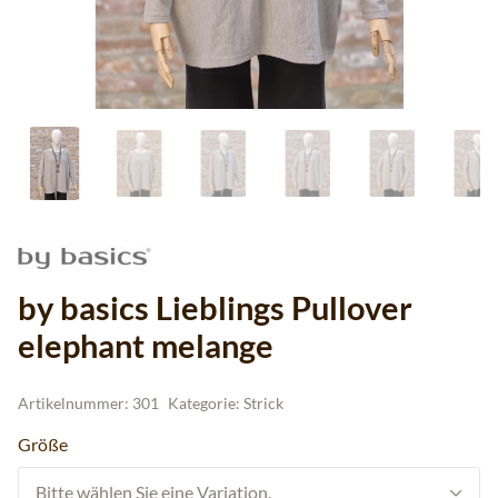
by basics Lieblings Pullover
elephant melange
Artikelnummer:
301
Kategorie:
Strick
Größe
Bitte wählen Sie eine Variation.