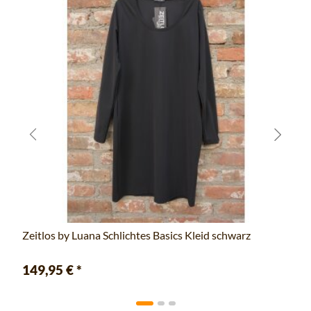
Zeitlos by Luana Schlichtes Basics Kleid schwarz
149,95 €
*