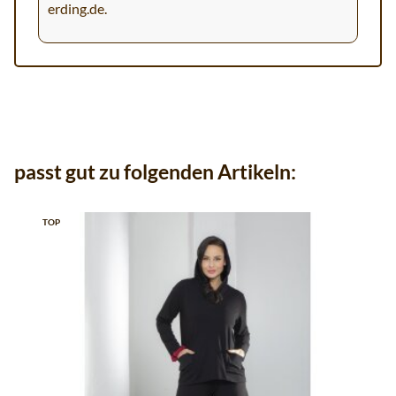
erding.de
.
passt gut zu folgenden Artikeln:
TOP