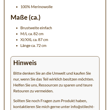
100% Merinowolle
Maße (ca.)
Brustweite einfach
M/L ca. 82 cm
Xl/XXL ca. 87 cm
Länge ca. 72 cm
Hinweis
Bitte denken Sie an die Umwelt und kaufen Sie
nur, wenn Sie das Teil wirklich besitzen möchten.
Helfen Sie uns, Ressourcen zu sparen und teure
Retouren zu vermeiden.
Sollten Sie noch Fragen zum Produkt haben,
kontaktieren Sie mich gerne unter
info@stilecht-