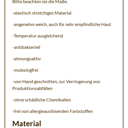
Bitte beachten sie die Maße.
-elastisch stretchiges Material
-angenehm weich, auch für sehr empfindliche Haut
-Temperatur ausgleichend
-antibakteriell
-atmungsaktiv
-mulesingfrei
-von Hand geschnitten, zur Verringerung von
Produktionsabfällen
-ohne schädliche Chemikalien
-frei von allergieauslösenden Farbstoffen
Material