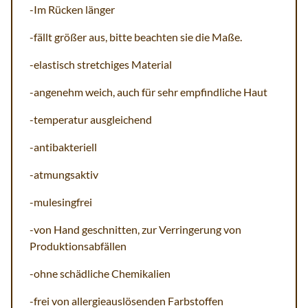
-Im Rücken länger
-fällt größer aus, bitte beachten sie die Maße.
-elastisch stretchiges Material
-angenehm weich, auch für sehr empfindliche Haut
-temperatur ausgleichend
-antibakteriell
-atmungsaktiv
-mulesingfrei
-von Hand geschnitten, zur Verringerung von
Produktionsabfällen
-ohne schädliche Chemikalien
-frei von allergieauslösenden Farbstoffen