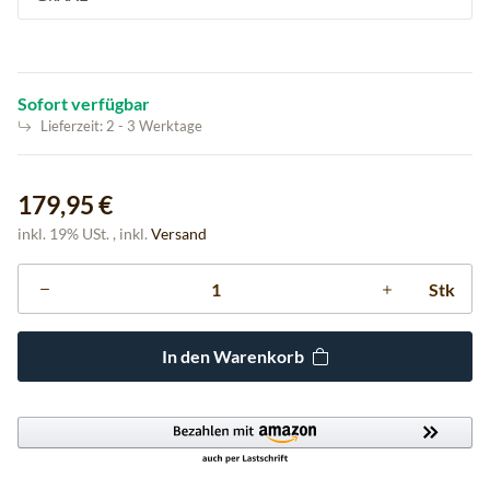
Sofort verfügbar
Lieferzeit:
2 - 3 Werktage
179,95 €
inkl. 19% USt. , inkl.
Versand
Stk
In den Warenkorb
Loading...