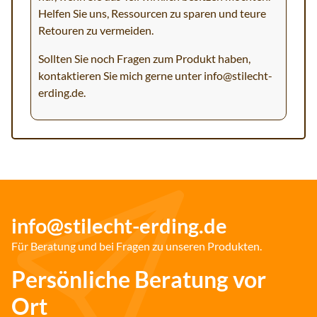
Helfen Sie uns, Ressourcen zu sparen und teure
Retouren zu vermeiden.
Sollten Sie noch Fragen zum Produkt haben,
kontaktieren Sie mich gerne unter
info@stilecht-
erding.de
.
info@stilecht-erding.de
Für Beratung und bei Fragen zu unseren Produkten.
Persönliche Beratung vor
Ort