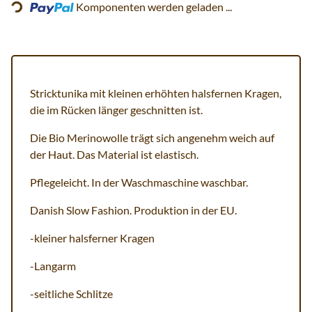
Komponenten werden geladen ...
Stricktunika mit kleinen erhöhten halsfernen Kragen,
die im Rücken länger geschnitten ist.
Die Bio Merinowolle trägt sich angenehm weich auf
der Haut. Das Material ist elastisch.
Pflegeleicht. In der Waschmaschine waschbar.
Danish Slow Fashion. Produktion in der EU.
-kleiner halsferner Kragen
-Langarm
-seitliche Schlitze