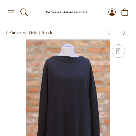
Zurück zur Liste
Strick