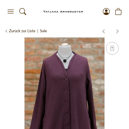
Zurück zur Liste
Sale