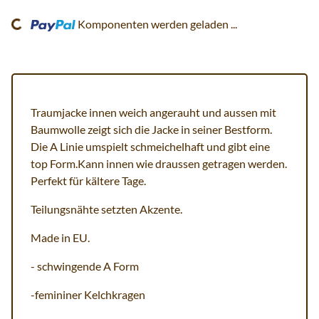
ng...
Komponenten werden geladen ...
Traumjacke innen weich angerauht und aussen mit
Baumwolle zeigt sich die Jacke in seiner Bestform.
Die A Linie umspielt schmeichelhaft und gibt eine
top Form.Kann innen wie draussen getragen werden.
Perfekt für kältere Tage.
Teilungsnähte setzten Akzente.
Made in EU.
- schwingende A Form
-femininer Kelchkragen