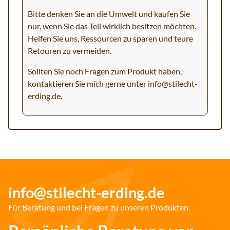
Bitte denken Sie an die Umwelt und kaufen Sie
nur, wenn Sie das Teil wirklich besitzen möchten.
Helfen Sie uns, Ressourcen zu sparen und teure
Retouren zu vermeiden.
Sollten Sie noch Fragen zum Produkt haben,
kontaktieren Sie mich gerne unter
info@stilecht-
erding.de
.
info@stilecht-erding.de
Für Beratung und bei Fragen zu unseren Produkten.