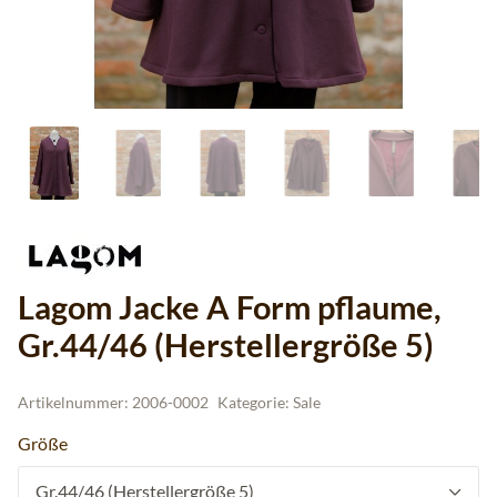
Lagom Jacke A Form pflaume,
Gr.44/46 (Herstellergröße 5)
Artikelnummer:
2006-0002
Kategorie:
Sale
Größe
Gr.44/46 (Herstellergröße 5)