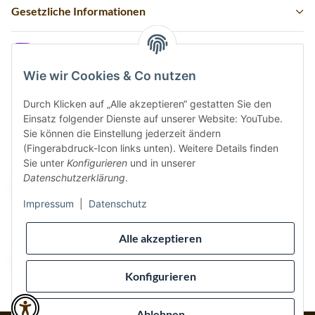
Gesetzliche Informationen
Instagram
Wie wir Cookies & Co nutzen
Durch Klicken auf „Alle akzeptieren“ gestatten Sie den
Einsatz folgender Dienste auf unserer Website: YouTube.
Vertrag widerrufen
Sie können die Einstellung jederzeit ändern
(Fingerabdruck-Icon links unten). Weitere Details finden
Sicher bezahlen via:
Sie unter
Konfigurieren
und in unserer
Datenschutzerklärung
.
Impressum
|
Datenschutz
Wir versenden via:
Alle akzeptieren
Konfigurieren
Ablehnen