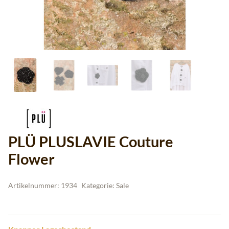
PLÜ PLUSLAVIE Couture
Flower
Artikelnummer:
1934
Kategorie:
Sale