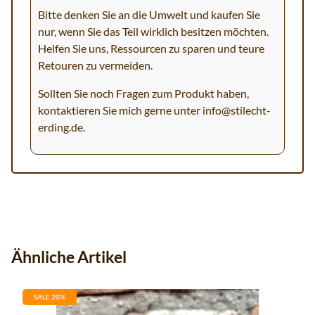
Bitte denken Sie an die Umwelt und kaufen Sie
nur, wenn Sie das Teil wirklich besitzen möchten.
Helfen Sie uns, Ressourcen zu sparen und teure
Retouren zu vermeiden.
Sollten Sie noch Fragen zum Produkt haben,
kontaktieren Sie mich gerne unter
info@stilecht-
erding.de
.
Ähnliche Artikel
SALE 20%