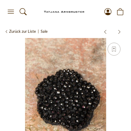
Zurück zur Liste
Sale