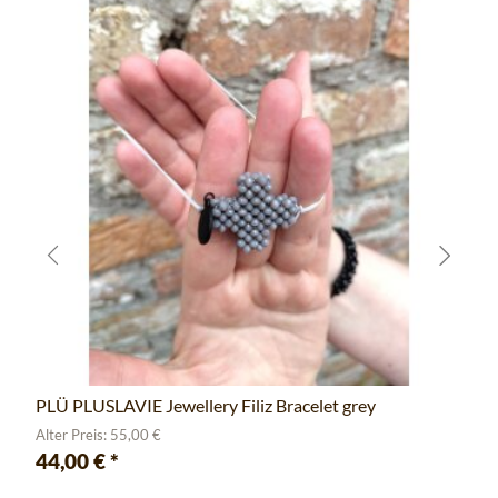
PLÜ PLUSLAVIE Jewellery Filiz Bracelet grey
Alter Preis: 55,00 €
44,00 €
*