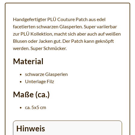
Handgefertigter PLÜ Couture Patch aus edel
facetierten schwarzen Glasperlen. Super variierbar
zur PLÜ Kollektion, macht sich aber auch auf weißen
Blusen oder Jacken gut. Der Patch kann geknöpft
werden. Super Schmücker.
Material
schwarze Glasperlen
Unterlage Filz
Maße (ca.)
ca. 5x5 cm
Hinweis