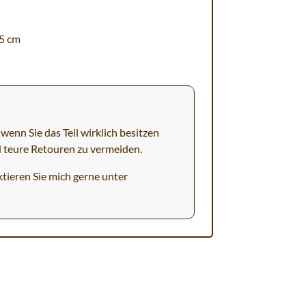
,5 cm
wenn Sie das Teil wirklich besitzen
d teure Retouren zu vermeiden.
tieren Sie mich gerne unter