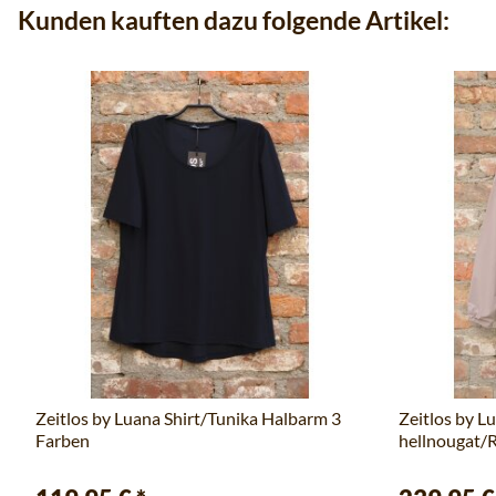
Kunden kauften dazu folgende Artikel:
Zeitlos by Luana Shirt/Tunika Halbarm 3
Zeitlos by L
Farben
hellnougat/