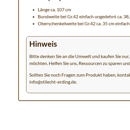
Länge ca. 107 cm
Bundweite bei Gr.42 einfach ungedehnt ca. 38
Oberschenkelweite bei Gr.42 ca. 35 cm einfach
Hinweis
Bitte denken Sie an die Umwelt und kaufen Sie nur, 
möchten. Helfen Sie uns, Ressourcen zu sparen un
Sollten Sie noch Fragen zum Produkt haben, kontak
info@stilecht-erding.de
.