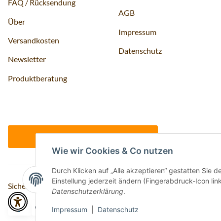
FAQ / Rücksendung
AGB
Über
Impressum
Versandkosten
Datenschutz
Newsletter
Produktberatung
Vertrag widerrufen
Wie wir Cookies & Co nutzen
Durch Klicken auf „Alle akzeptieren“ gestatten Sie 
Einstellung jederzeit ändern (Fingerabdruck-Icon link
Sicher bezahlen via:
Datenschutzerklärung
.
Impressum
|
Datenschutz