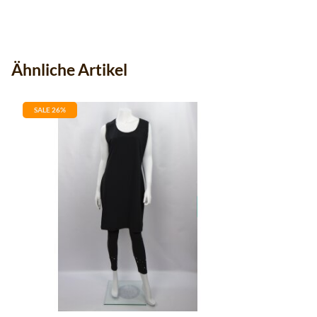
Ähnliche Artikel
SALE 26%