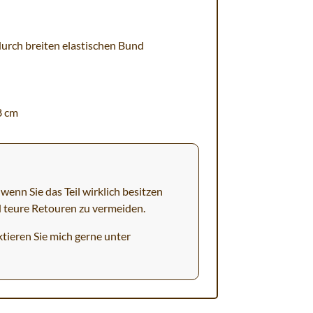
urch breiten elastischen Bund
8 cm
wenn Sie das Teil wirklich besitzen
d teure Retouren zu vermeiden.
tieren Sie mich gerne unter