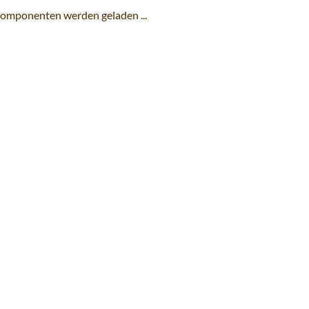
omponenten werden geladen ...