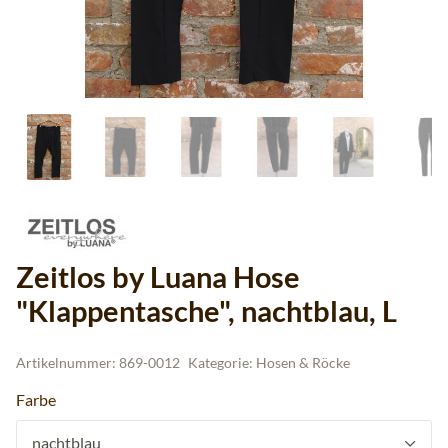
Zeitlos by Luana Hose
"Klappentasche", nachtblau, L
Artikelnummer:
869-0012
Kategorie:
Hosen & Röcke
Farbe
nachtblau