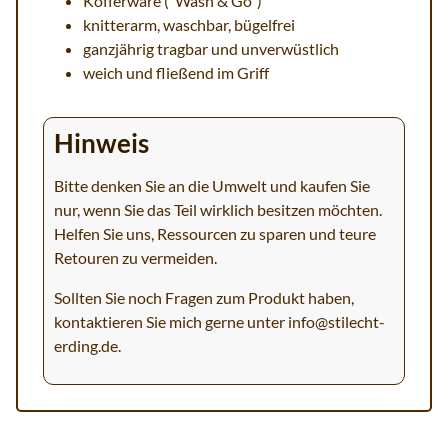
Kofferware ("Wash & Go")
knitterarm, waschbar, bügelfrei
ganzjährig tragbar und unverwüstlich
weich und fließend im Griff
Hinweis
Bitte denken Sie an die Umwelt und kaufen Sie
nur, wenn Sie das Teil wirklich besitzen möchten.
Helfen Sie uns, Ressourcen zu sparen und teure
Retouren zu vermeiden.
Sollten Sie noch Fragen zum Produkt haben,
kontaktieren Sie mich gerne unter
info@stilecht-
erding.de
.