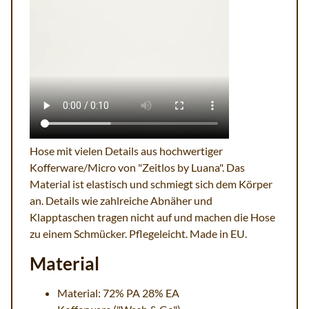
Hose mit vielen Details aus hochwertiger
Kofferware/Micro von "Zeitlos by Luana". Das
Material ist elastisch und schmiegt sich dem Körper
an. Details wie zahlreiche Abnäher und
Klapptaschen tragen nicht auf und machen die Hose
zu einem Schmücker. Pflegeleicht. Made in EU.
Material
Material: 72% PA 28% EA