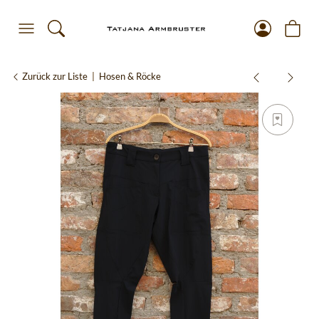
Zurück zur Liste
Hosen & Röcke