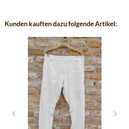
Kunden kauften dazu folgende Artikel: