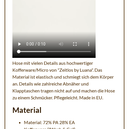
Hose mit vielen Details aus hochwertiger
Kofferware/Micro von "Zeitlos by Luana". Das
Material ist elastisch und schmiegt sich dem Körper
an. Details wie zahlreiche Abnäher und
Klapptaschen tragen nicht auf und machen die Hose
zu einem Schmücker. Pflegeleicht. Made in EU.
Material
Material: 72% PA 28% EA