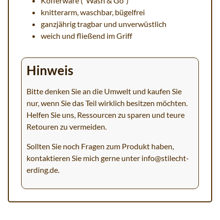
Kofferware ("Wash & Go")
knitterarm, waschbar, bügelfrei
ganzjährig tragbar und unverwüstlich
weich und fließend im Griff
Hinweis
Bitte denken Sie an die Umwelt und kaufen Sie
nur, wenn Sie das Teil wirklich besitzen möchten.
Helfen Sie uns, Ressourcen zu sparen und teure
Retouren zu vermeiden.
Sollten Sie noch Fragen zum Produkt haben,
kontaktieren Sie mich gerne unter
info@stilecht-
erding.de
.