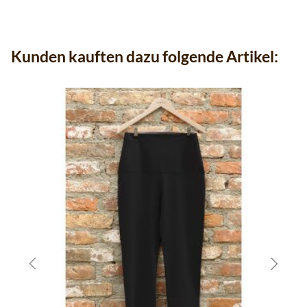
Kunden kauften dazu folgende Artikel: