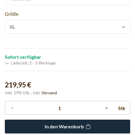
Größe
XL
Sofort verfügbar
Lieferzeit:
2 - 3 Werktage
219,95 €
inkl. 19% USt. , inkl.
Versand
Stk
In den Warenkorb