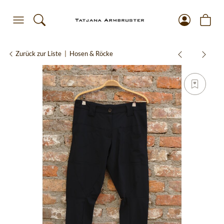
Zurück zur Liste
Hosen & Röcke