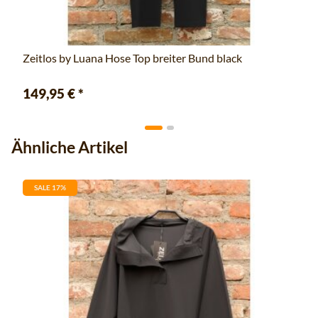
Zeitlos by Luana Hose Top breiter Bund black
149,95 €
*
Ähnliche Artikel
SALE 17%