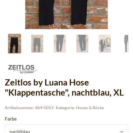
Zeitlos by Luana Hose
"Klappentasche", nachtblau, XL
Artikelnummer:
869-0013
Kategorie:
Hosen & Röcke
Farbe
nachtblau