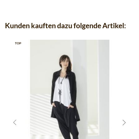
Kunden kauften dazu folgende Artikel:
TOP