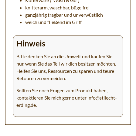
Kofferware ("Wash & Go")
knitterarm, waschbar, bügelfrei
ganzjährig tragbar und unverwüstlich
weich und fließend im Griff
Hinweis
Bitte denken Sie an die Umwelt und kaufen Sie
nur, wenn Sie das Teil wirklich besitzen möchten.
Helfen Sie uns, Ressourcen zu sparen und teure
Retouren zu vermeiden.
Sollten Sie noch Fragen zum Produkt haben,
kontaktieren Sie mich gerne unter
info@stilecht-
erding.de
.