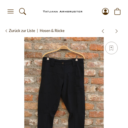
Zurück zur Liste
Hosen & Röcke