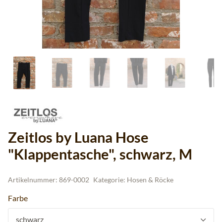
Zeitlos by Luana Hose
"Klappentasche", schwarz, M
Artikelnummer:
869-0002
Kategorie:
Hosen & Röcke
Farbe
schwarz