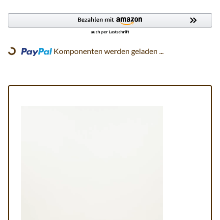
Komponenten werden geladen ...
Loading...