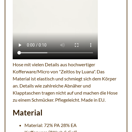
Hose mit vielen Details aus hochwertiger
Kofferware/Micro von "Zeitlos by Luana". Das
Material ist elastisch und schmiegt sich dem Körper
an. Details wie zahlreiche Abnäher und
Klapptaschen tragen nicht auf und machen die Hose
zu einem Schmücker. Pflegeleicht. Made in EU.
Material
Material: 72% PA 28% EA