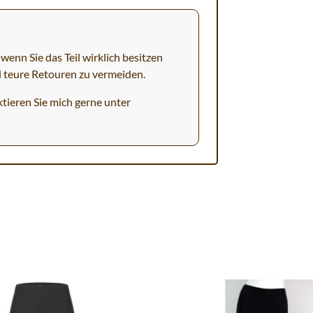
wenn Sie das Teil wirklich besitzen
d teure Retouren zu vermeiden.
tieren Sie mich gerne unter