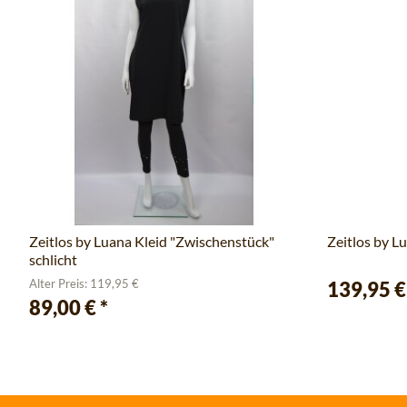
Zeitlos by Luana Kleid "Zwischenstück"
Zeitlos by L
schlicht
Alter Preis: 119,95 €
139,95 
89,00 €
*