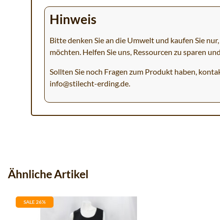
Hinweis
Bitte denken Sie an die Umwelt und kaufen Sie nur, 
möchten. Helfen Sie uns, Ressourcen zu sparen un
Sollten Sie noch Fragen zum Produkt haben, kontak
info@stilecht-erding.de
.
Ähnliche Artikel
SALE 26%