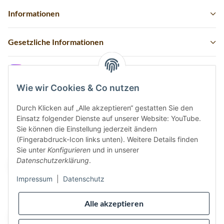
Informationen
Gesetzliche Informationen
Instagram
Wie wir Cookies & Co nutzen
Durch Klicken auf „Alle akzeptieren“ gestatten Sie den
Einsatz folgender Dienste auf unserer Website: YouTube.
Vertrag widerrufen
Sie können die Einstellung jederzeit ändern
(Fingerabdruck-Icon links unten). Weitere Details finden
Sicher bezahlen via:
Sie unter
Konfigurieren
und in unserer
Datenschutzerklärung
.
Impressum
|
Datenschutz
Wir versenden via:
Alle akzeptieren