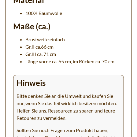
Material
100% Baumwolle
Maße (ca.)
Brustweite einfach
Gr.II ca.66 cm
Gr.III ca. 71 cm
Länge vorne ca. 65 cm, im Rücken ca. 70 cm
Hinweis
Bitte denken Sie an die Umwelt und kaufen Sie
nur, wenn Sie das Teil wirklich besitzen möchten.
Helfen Sie uns, Ressourcen zu sparen und teure
Retouren zu vermeiden.
Sollten Sie noch Fragen zum Produkt haben,