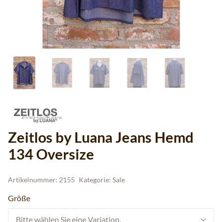
Zeitlos by Luana Jeans Hemd
134 Oversize
Artikelnummer:
2155
Kategorie:
Sale
Größe
Bitte wählen Sie eine Variation.