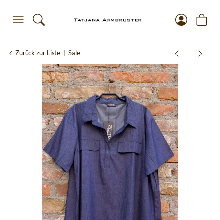
Zurück zur Liste
Sale