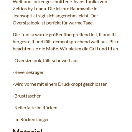
Weit und locker geschnittene Jeans Tunika von
Zeitlos by Luana. Die leichte Baumwolle in
Jeansoptik trägt sich angenehm leicht. Der
Oversizelook ist perfekt für warme Tage.
Die Tunika wurde größenübergreifend in I, II und III
hergestellt und fällt dementsprechend weit aus. Bitte
beachten sie die Maße. Wir bieten die Gr.II und III an.
-Oversizelook, fällt sehr weit aus
-Reversekragen
-wird vorne mit einem Druckknopf geschlossen
-Brusttaschen
-Kellerfalte im Rücken
-im Rücken länger