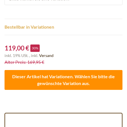
Bestellbar in Variationen
119,00 €
30%
inkl. 19% USt. , inkl.
Versand
Alter Preis: 169,95 €
Dieser Artikel hat Variationen. Wählen Sie bitte die
gewünschte Variation aus.