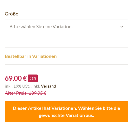
Größe
Bitte wählen Sie eine Variation.
Bestellbar in Variationen
69,00 €
51%
inkl. 19% USt. , inkl.
Versand
Alter Preis: 139,95 €
Dieser Artikel hat Variationen. Wählen Sie bitte die
gewünschte Variation aus.