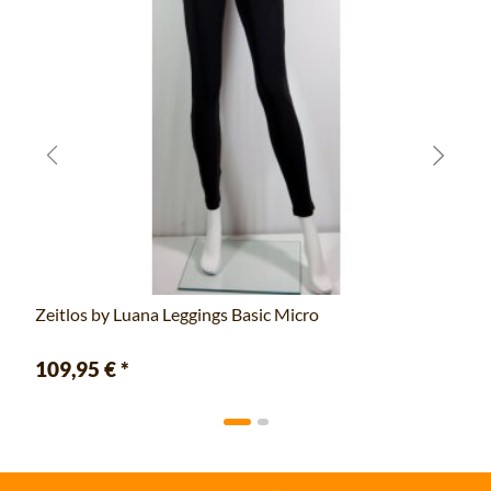
Zeitlos by Luana Leggings Basic Micro
109,95 €
*