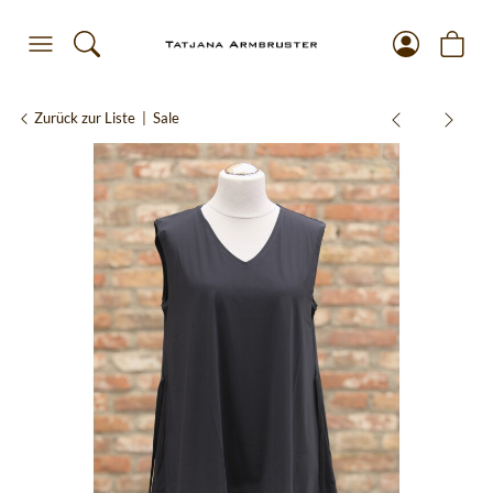
Zurück zur Liste
Sale