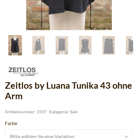
Zeitlos by Luana Tunika 43 ohne
Arm
Artikelnummer:
1597
Kategorie:
Sale
Farbe
Bitte wählen Sie eine Variation.