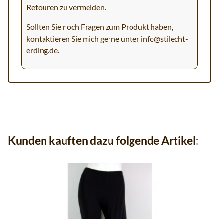
Retouren zu vermeiden.
Sollten Sie noch Fragen zum Produkt haben,
kontaktieren Sie mich gerne unter
info@stilecht-
erding.de
.
Kunden kauften dazu folgende Artikel: