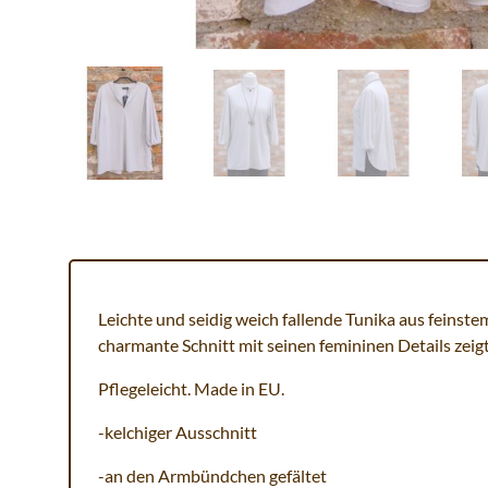
Leichte und seidig weich fallende Tunika aus feinste
charmante Schnitt mit seinen femininen Details zeig
Pflegeleicht. Made in EU.
-kelchiger Ausschnitt
-an den Armbündchen gefältet