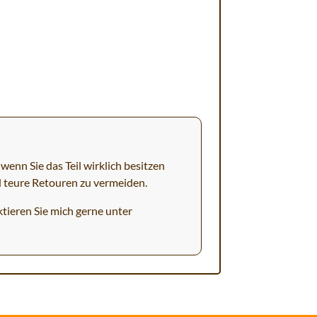
wenn Sie das Teil wirklich besitzen
d teure Retouren zu vermeiden.
tieren Sie mich gerne unter