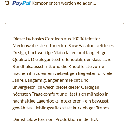
Komponenten werden geladen ...
Dieser by basics Cardigan aus 100 % feinster
Merinowolle steht für echte Slow Fashion: zeitloses
Design, hochwertige Materialien und langlebige
Qualität. Die elegante Streifenoptik, der klassische
Rundhalsausschnitt und die Knopfleiste vorne
machen ihn zu einem vielseitigen Begleiter für viele
Jahre. Langarmig, angenehm leicht und
unvergleichlich weich bietet dieser Cardigan
höchsten Tragekomfort und lässt sich mühelos in
nachhaltige Lagenlooks integrieren - ein bewusst
gewähltes Lieblingsstück statt kurzlebiger Trends.
Danish Slow Fashion. Produktion in der EU.