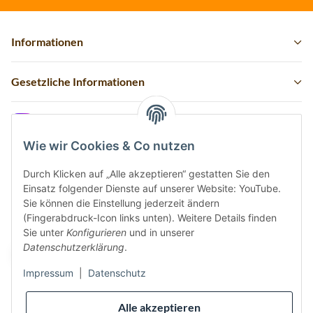
Informationen
Gesetzliche Informationen
Instagram
Wie wir Cookies & Co nutzen
Durch Klicken auf „Alle akzeptieren“ gestatten Sie den
Einsatz folgender Dienste auf unserer Website: YouTube.
Vertrag widerrufen
Sie können die Einstellung jederzeit ändern
(Fingerabdruck-Icon links unten). Weitere Details finden
Sicher bezahlen via:
Sie unter
Konfigurieren
und in unserer
Datenschutzerklärung
.
Impressum
|
Datenschutz
Wir versenden via:
Alle akzeptieren