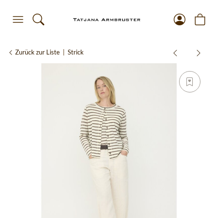
Zurück zur Liste
Strick