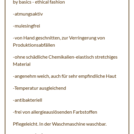
by basics - ethical fashion
-atmungsaktiv
-mulesingfrei
-von Hand geschnitten, zur Verringerung von
Produktionsabfällen
-ohne schädliche Chemikalien-elastisch stretchiges
Material
-angenehm weich, auch für sehr empfindliche Haut
-Temperatur ausgleichend
-antibakteriell
-frei von allergieauslösenden Farbstoffen
Pflegeleicht. In der Waschmaschine waschbar.