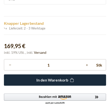
Knapper Lagerbestand
Lieferzeit:
2 - 3 Werktage
169,95 €
inkl. 19% USt. , inkl.
Versand
Stk
In den Warenkorb
Loading...