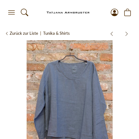
Zurück zur Liste
Tunika & Shirts