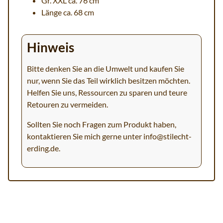
Gr. XXL ca. 76 cm
Länge ca. 68 cm
Hinweis
Bitte denken Sie an die Umwelt und kaufen Sie
nur, wenn Sie das Teil wirklich besitzen möchten.
Helfen Sie uns, Ressourcen zu sparen und teure
Retouren zu vermeiden.
Sollten Sie noch Fragen zum Produkt haben,
kontaktieren Sie mich gerne unter
info@stilecht-
erding.de
.