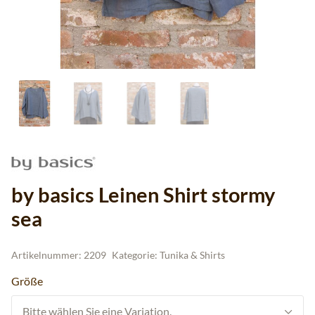
by basics Leinen Shirt stormy
sea
Artikelnummer:
2209
Kategorie:
Tunika & Shirts
Größe
Bitte wählen Sie eine Variation.