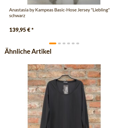
Anastasia by Kampeas Basic-Hose Jersey "Liebling"
schwarz
139,95 €
*
Ähnliche Artikel