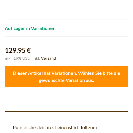
Auf Lager in Variationen
129,95 €
inkl. 19% USt. , inkl.
Versand
Dieser Artikel hat Variationen. Wählen Sie bitte die
gewünschte Variation aus.
Puristisches leichtes Leinenshirt. Toll zum