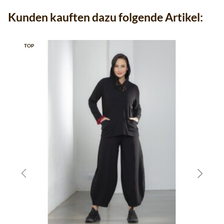
Kunden kauften dazu folgende Artikel:
TOP