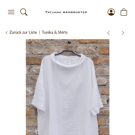
Zurück zur Liste
Tunika & Shirts