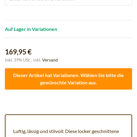
Auf Lager in Variationen
169,95 €
inkl. 19% USt. , inkl.
Versand
Dieser Artikel hat Variationen. Wählen Sie bitte die
gewünschte Variation aus.
Luftig, lässig und stilvoll: Diese locker geschnittene