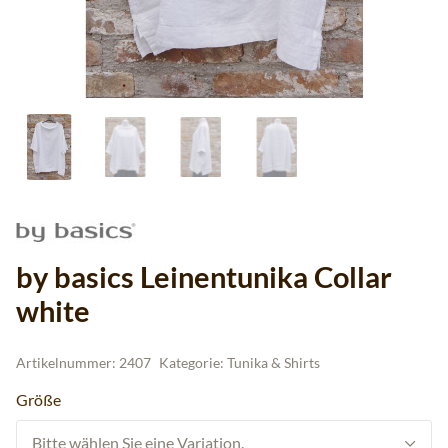
by basics Leinentunika Collar
white
Artikelnummer:
2407
Kategorie:
Tunika & Shirts
Größe
Bitte wählen Sie eine Variation.