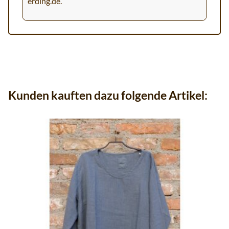
erding.de
.
Kunden kauften dazu folgende Artikel: