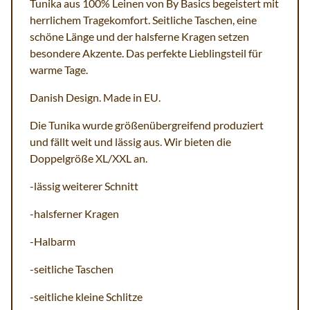
Tunika aus 100% Leinen von By Basics begeistert mit
herrlichem Tragekomfort. Seitliche Taschen, eine
schöne Länge und der halsferne Kragen setzen
besondere Akzente. Das perfekte Lieblingsteil für
warme Tage.
Danish Design. Made in EU.
Die Tunika wurde größenübergreifend produziert
und fällt weit und lässig aus. Wir bieten die
Doppelgröße XL/XXL an.
-lässig weiterer Schnitt
-halsferner Kragen
-Halbarm
-seitliche Taschen
-seitliche kleine Schlitze