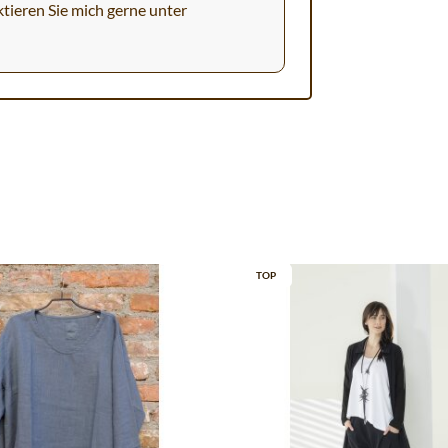
tieren Sie mich gerne unter
TOP