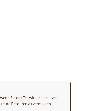
wenn Sie das Teil wirklich besitzen
d teure Retouren zu vermeiden.