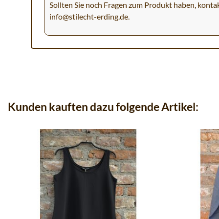
Sollten Sie noch Fragen zum Produkt haben, kontak
info@stilecht-erding.de
.
Kunden kauften dazu folgende Artikel: