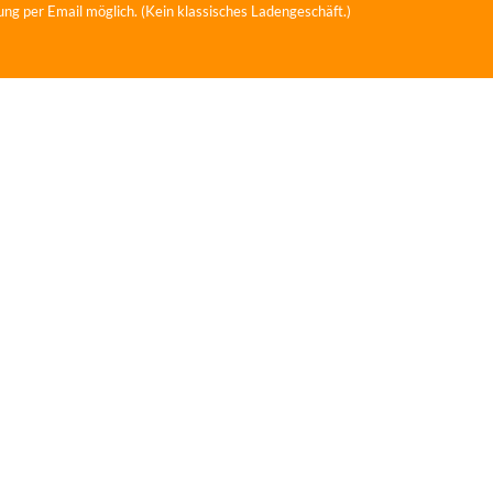
ung per Email möglich. (Kein klassisches Ladengeschäft.)