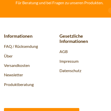
Für Beratung und bei Fragen zu unseren Produkten.
Informationen
Gesetzliche
Informationen
FAQ / Rücksendung
AGB
Über
Impressum
Versandkosten
Datenschutz
Newsletter
Produktberatung