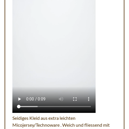
Seidiges Kleid aus extra leichten
Micojersey/Technoware . Weich und fliessend mit