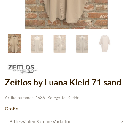
Zeitlos by Luana Kleid 71 sand
Artikelnummer:
1636
Kategorie:
Kleider
Größe
Bitte wählen Sie eine Variation.