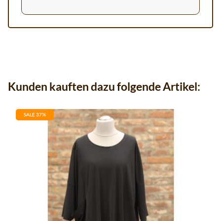
Kunden kauften dazu folgende Artikel:
SALE 37%