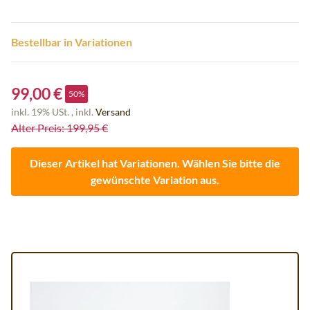
Bestellbar in Variationen
99,00 €
50%
inkl. 19% USt. , inkl.
Versand
Alter Preis: 199,95 €
Dieser Artikel hat Variationen. Wählen Sie bitte die
gewünschte Variation aus.