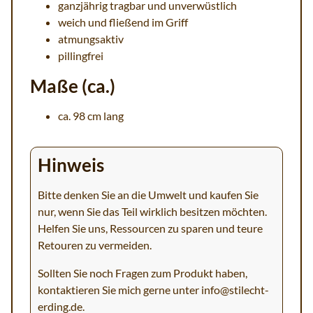
ganzjährig tragbar und unverwüstlich
weich und fließend im Griff
atmungsaktiv
pillingfrei
Maße (ca.)
ca. 98 cm lang
Hinweis
Bitte denken Sie an die Umwelt und kaufen Sie
nur, wenn Sie das Teil wirklich besitzen möchten.
Helfen Sie uns, Ressourcen zu sparen und teure
Retouren zu vermeiden.
Sollten Sie noch Fragen zum Produkt haben,
kontaktieren Sie mich gerne unter
info@stilecht-
erding.de
.