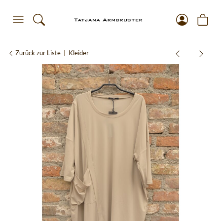
Zurück zur Liste
Kleider