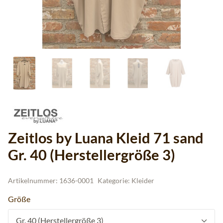
Zeitlos by Luana Kleid 71 sand
Gr. 40 (Herstellergröße 3)
Artikelnummer:
1636-0001
Kategorie:
Kleider
Größe
Gr. 40 (Herstellergröße 3)