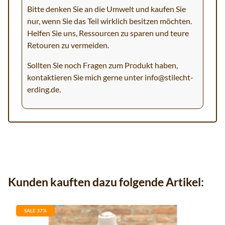
Bitte denken Sie an die Umwelt und kaufen Sie
nur, wenn Sie das Teil wirklich besitzen möchten.
Helfen Sie uns, Ressourcen zu sparen und teure
Retouren zu vermeiden.
Sollten Sie noch Fragen zum Produkt haben,
kontaktieren Sie mich gerne unter
info@stilecht-
erding.de
.
Kunden kauften dazu folgende Artikel:
SALE 37%