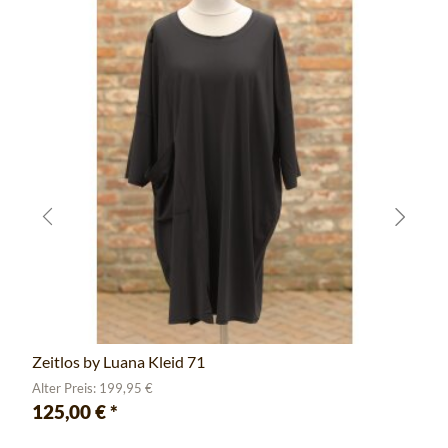
Zeitlos by Luana Kleid 71
Alter Preis: 199,95 €
125,00 €
*