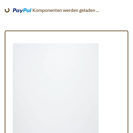
Komponenten werden geladen ...
Loading...