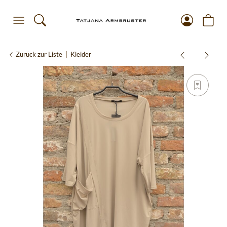
Zurück zur Liste
Kleider