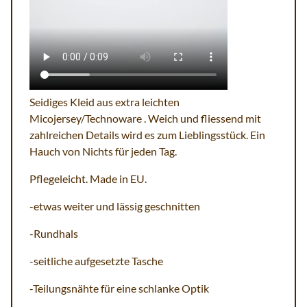
Seidiges Kleid aus extra leichten
Micojersey/Technoware . Weich und fliessend mit
zahlreichen Details wird es zum Lieblingsstück. Ein
Hauch von Nichts für jeden Tag.
Pflegeleicht. Made in EU.
-etwas weiter und lässig geschnitten
-Rundhals
-seitliche aufgesetzte Tasche
-Teilungsnähte für eine schlanke Optik