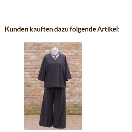
Kunden kauften dazu folgende Artikel: