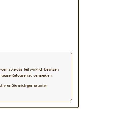
wenn Sie das Teil wirklich besitzen
d teure Retouren zu vermeiden.
tieren Sie mich gerne unter