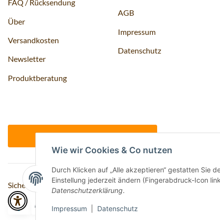
FAQ / Rücksendung
AGB
Über
Impressum
Versandkosten
Datenschutz
Newsletter
Produktberatung
Vertrag widerrufen
Wie wir Cookies & Co nutzen
Durch Klicken auf „Alle akzeptieren“ gestatten Sie 
Einstellung jederzeit ändern (Fingerabdruck-Icon link
Sicher bezahlen via:
Datenschutzerklärung
.
Impressum
|
Datenschutz