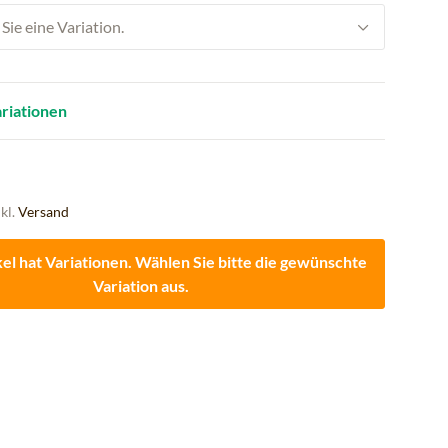
Sie eine Variation.
ariationen
nkl.
Versand
kel hat Variationen. Wählen Sie bitte die gewünschte
Variation aus.