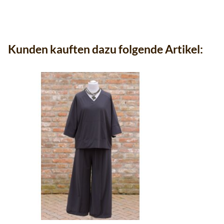
Kunden kauften dazu folgende Artikel: