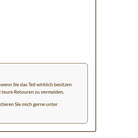
wenn Sie das Teil wirklich besitzen
d teure Retouren zu vermeiden.
tieren Sie mich gerne unter