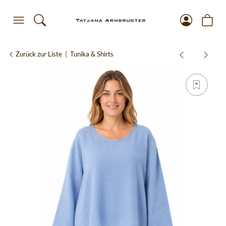
Zurück zur Liste
Tunika & Shirts