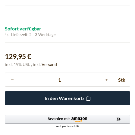
Sofort verfügbar
Lieferzeit:
2 - 3 Werktage
129,95 €
inkl. 19% USt. , inkl.
Versand
Stk
In den Warenkorb