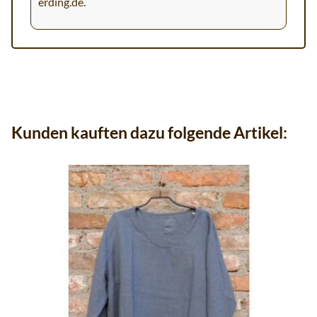
erding.de
.
Kunden kauften dazu folgende Artikel: