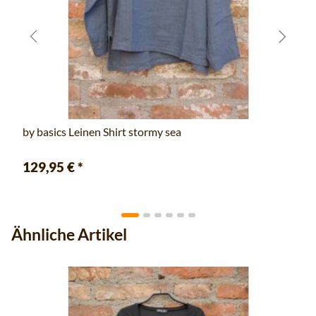
by basics Leinen Shirt stormy sea
129,95 €
*
Ähnliche Artikel