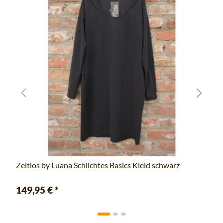
Zeitlos by Luana Schlichtes Basics Kleid schwarz
149,95 €
*