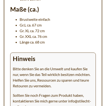
Maße (ca.)
Brustweite einfach
Gr.L ca. 67 cm
Gr. XL ca. 72 cm
Gr. XXL ca. 76 cm
Länge ca. 68 cm
Hinweis
Bitte denken Sie an die Umwelt und kaufen Sie
nur, wenn Sie das Teil wirklich besitzen möchten.
Helfen Sie uns, Ressourcen zu sparen und teure
Retouren zu vermeiden.
Sollten Sie noch Fragen zum Produkt haben,
kontaktieren Sie mich gerne unter
info@stilecht-