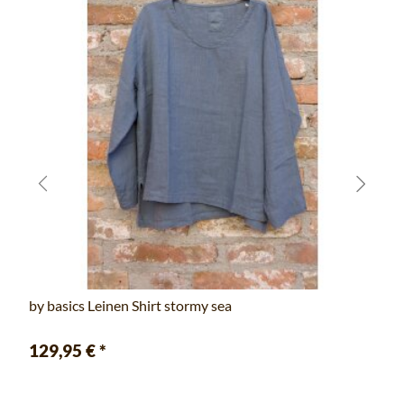
by basics Leinen Shirt stormy sea
129,95 €
*