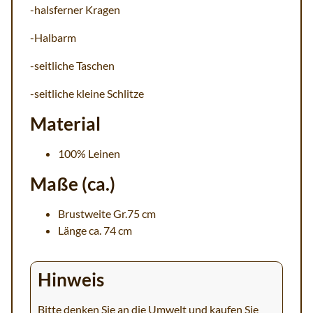
-halsferner Kragen
-Halbarm
-seitliche Taschen
-seitliche kleine Schlitze
Material
100% Leinen
Maße (ca.)
Brustweite Gr.75 cm
Länge ca. 74 cm
Hinweis
Bitte denken Sie an die Umwelt und kaufen Sie