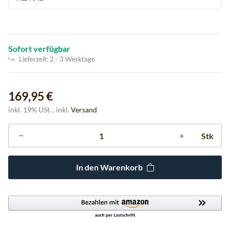
Sofort verfügbar
Lieferzeit:
2 - 3 Werktage
169,95 €
inkl. 19% USt. , inkl.
Versand
Stk
In den Warenkorb
Loading...