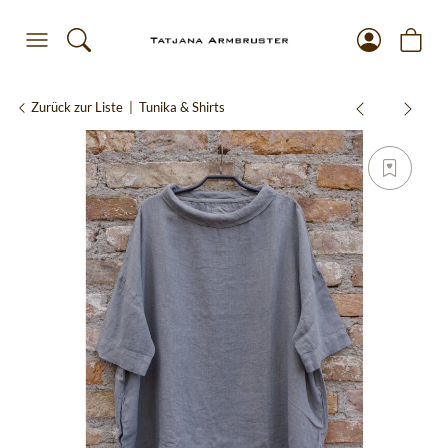
Zurück zur Liste
Tunika & Shirts