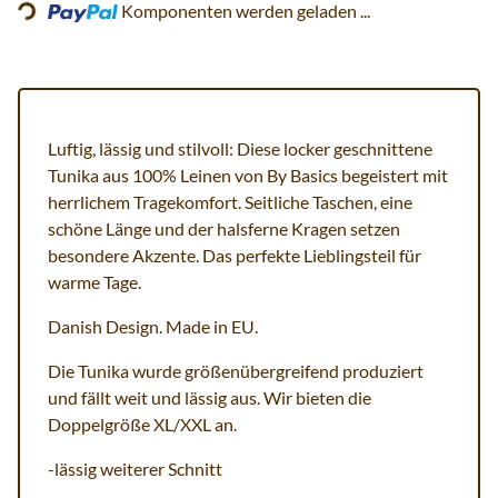
Komponenten werden geladen ...
Luftig, lässig und stilvoll: Diese locker geschnittene
Tunika aus 100% Leinen von By Basics begeistert mit
herrlichem Tragekomfort. Seitliche Taschen, eine
schöne Länge und der halsferne Kragen setzen
besondere Akzente. Das perfekte Lieblingsteil für
warme Tage.
Danish Design. Made in EU.
Die Tunika wurde größenübergreifend produziert
und fällt weit und lässig aus. Wir bieten die
Doppelgröße XL/XXL an.
-lässig weiterer Schnitt