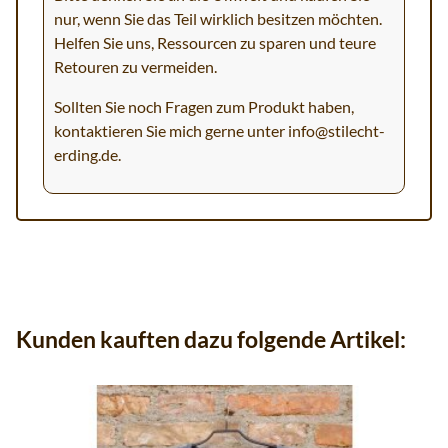
nur, wenn Sie das Teil wirklich besitzen möchten.
Helfen Sie uns, Ressourcen zu sparen und teure
Retouren zu vermeiden.
Sollten Sie noch Fragen zum Produkt haben,
kontaktieren Sie mich gerne unter
info@stilecht-
erding.de
.
Kunden kauften dazu folgende Artikel: