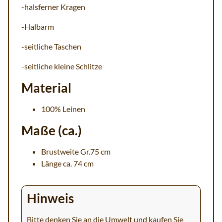
-halsferner Kragen
-Halbarm
-seitliche Taschen
-seitliche kleine Schlitze
Material
100% Leinen
Maße (ca.)
Brustweite Gr.75 cm
Länge ca. 74 cm
Hinweis
Bitte denken Sie an die Umwelt und kaufen Sie