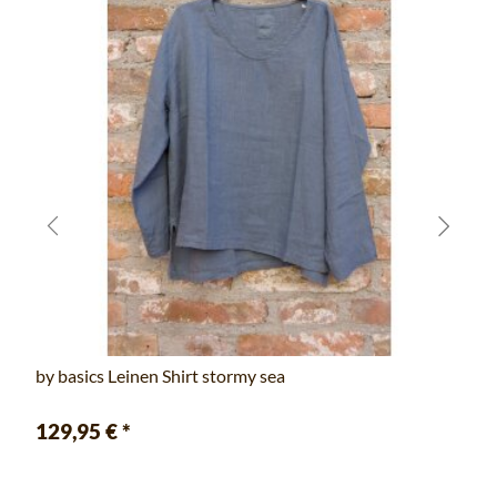
by basics Leinen Shirt stormy sea
129,95 €
*