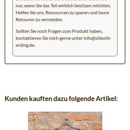
nur, wenn Sie das Teil wirklich besitzen möchten.
Helfen Sie uns, Ressourcen zu sparen und teure
Retouren zu vermeiden.
Sollten Sie noch Fragen zum Produkt haben,
kontaktieren Sie mich gerne unter
info@stilecht-
erding.de
.
Kunden kauften dazu folgende Artikel: