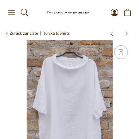
Zurück zur Liste
Tunika & Shirts