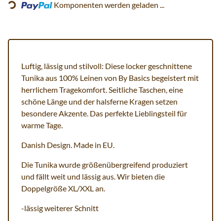
Loading...
Komponenten werden geladen ...
Luftig, lässig und stilvoll: Diese locker geschnittene
Tunika aus 100% Leinen von By Basics begeistert mit
herrlichem Tragekomfort. Seitliche Taschen, eine
schöne Länge und der halsferne Kragen setzen
besondere Akzente. Das perfekte Lieblingsteil für
warme Tage.
Danish Design. Made in EU.
Die Tunika wurde größenübergreifend produziert
und fällt weit und lässig aus. Wir bieten die
Doppelgröße XL/XXL an.
-lässig weiterer Schnitt