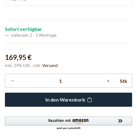
Sofort verfügbar
Lieferzeit:
2 - 3 Werktage
169,95 €
inkl. 19% USt. , inkl.
Versand
Stk
In den Warenkorb