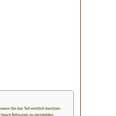
wenn Sie das Teil wirklich besitzen
d teure Retouren zu vermeiden.