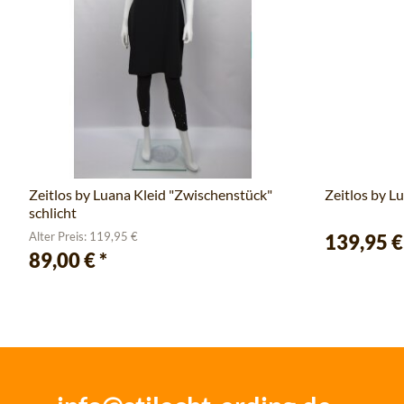
Zeitlos by Luana Kleid "Zwischenstück"
Zeitlos by L
schlicht
Alter Preis: 119,95 €
139,95 
89,00 €
*