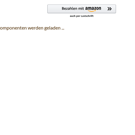
omponenten werden geladen ...