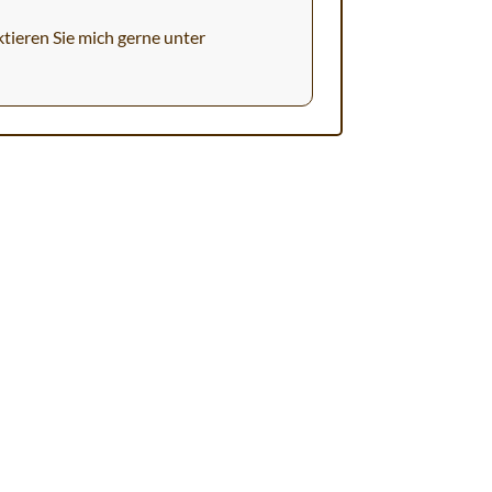
tieren Sie mich gerne unter