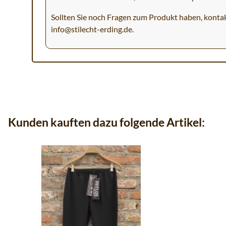
Sollten Sie noch Fragen zum Produkt haben, kontak
info@stilecht-erding.de
.
Kunden kauften dazu folgende Artikel: