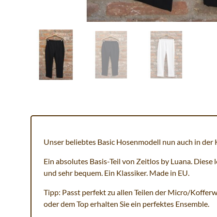
Unser beliebtes Basic Hosenmodell nun auch in der 
Ein absolutes Basis-Teil von Zeitlos by Luana. Diese 
und sehr bequem. Ein Klassiker. Made in EU.
Tipp: Passt perfekt zu allen Teilen der Micro/Koffer
oder dem Top erhalten Sie ein perfektes Ensemble.