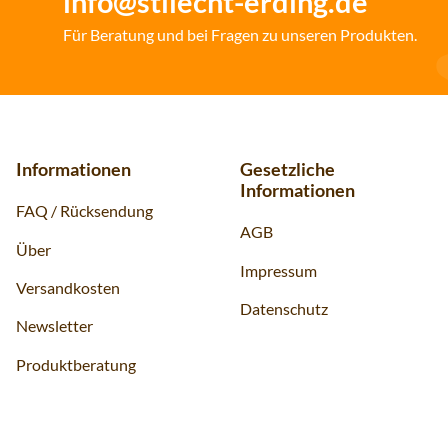
info@stilecht-erding.de
Für Beratung und bei Fragen zu unseren Produkten.
Informationen
Gesetzliche
Informationen
FAQ / Rücksendung
AGB
Über
Impressum
Versandkosten
Datenschutz
Newsletter
Produktberatung