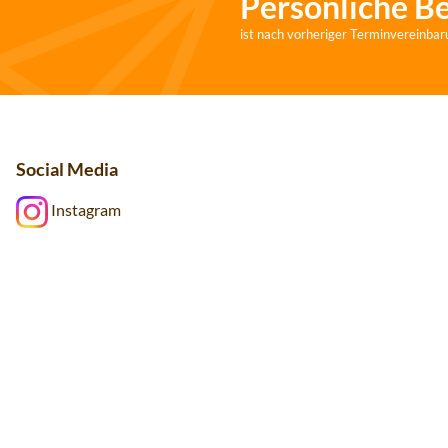
Persönliche B
ist nach vorheriger Terminvereinbar
Social Media
Instagram