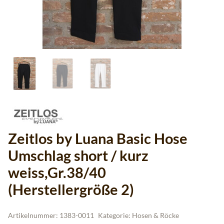
Zeitlos by Luana Basic Hose
Umschlag short / kurz
weiss,Gr.38/40
(Herstellergröße 2)
Artikelnummer:
1383-0011
Kategorie:
Hosen & Röcke