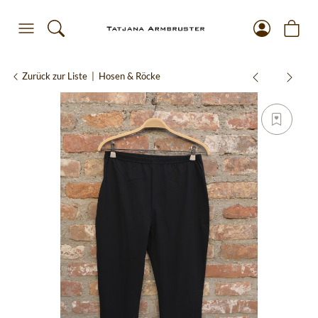
Zurück zur Liste
Hosen & Röcke