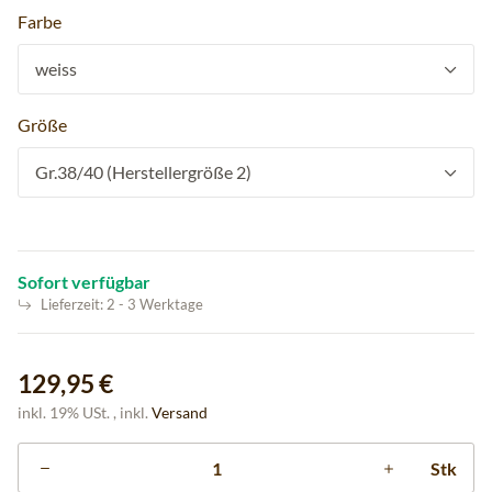
Farbe
weiss
Größe
Gr.38/40 (Herstellergröße 2)
Sofort verfügbar
Lieferzeit:
2 - 3 Werktage
129,95 €
inkl. 19% USt. , inkl.
Versand
Stk