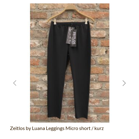
Zeitlos by Luana Leggings Micro short / kurz