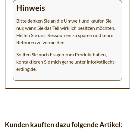
Hinweis
Bitte denken Sie an die Umwelt und kaufen Sie
nur, wenn Sie das Teil wirklich besitzen möchten.
Helfen Sie uns, Ressourcen zu sparen und teure
Retouren zu vermeiden.
Sollten Sie noch Fragen zum Produkt haben,
kontaktieren Sie mich gerne unter
info@stilecht-
erding.de
.
Kunden kauften dazu folgende Artikel: