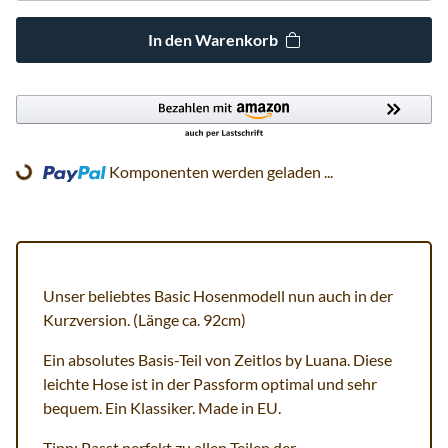
In den Warenkorb
Komponenten werden geladen ...
Loading...
Unser beliebtes Basic Hosenmodell nun auch in der
Kurzversion. (Länge ca. 92cm)
Ein absolutes Basis-Teil von Zeitlos by Luana. Diese
leichte Hose ist in der Passform optimal und sehr
bequem. Ein Klassiker. Made in EU.
Tipp: Passt perfekt zu allen Teilen der