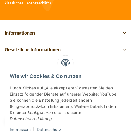
klassisches Ladengeschäft.)
Informationen
Gesetzliche Informationen
Instagram
Wie wir Cookies & Co nutzen
Durch Klicken auf „Alle akzeptieren“ gestatten Sie den
Einsatz folgender Dienste auf unserer Website: YouTube.
Vertrag widerrufen
Sie können die Einstellung jederzeit ändern
(Fingerabdruck-Icon links unten). Weitere Details finden
Sicher bezahlen via:
Sie unter
Konfigurieren
und in unserer
Datenschutzerklärung
.
Impressum
|
Datenschutz