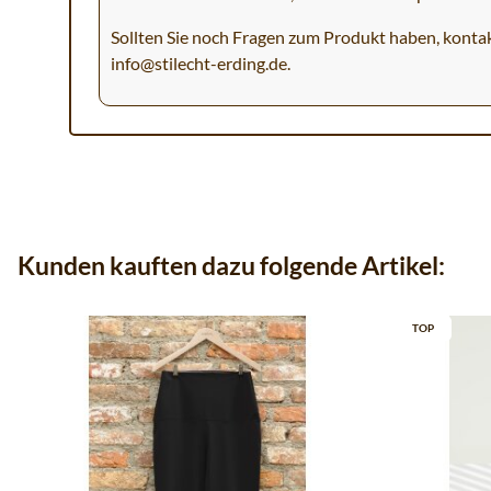
Sollten Sie noch Fragen zum Produkt haben, kontak
info@stilecht-erding.de
.
Kunden kauften dazu folgende Artikel:
TOP