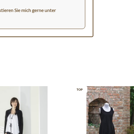
tieren Sie mich gerne unter
TOP