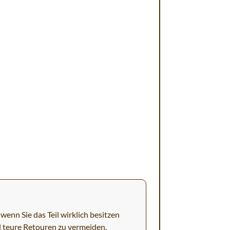
wenn Sie das Teil wirklich besitzen
d teure Retouren zu vermeiden.