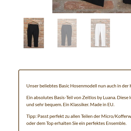
Unser beliebtes Basic Hosenmodell nun auch in der 
Ein absolutes Basis-Teil von Zeitlos by Luana. Diese 
und sehr bequem. Ein Klassiker. Made in EU.
Tipp: Passt perfekt zu allen Teilen der Micro/Koffer
oder dem Top erhalten Sie ein perfektes Ensemble.