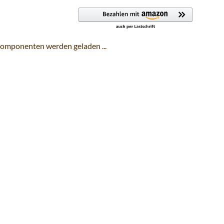
omponenten werden geladen ...