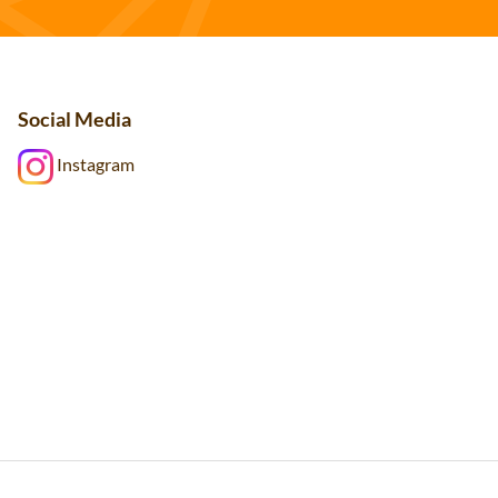
Social Media
Instagram