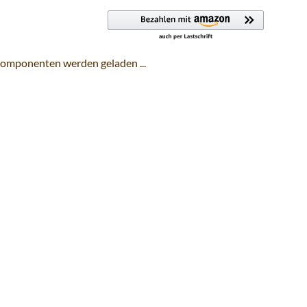
omponenten werden geladen ...