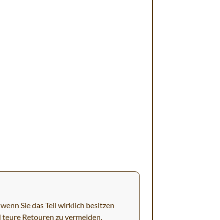
wenn Sie das Teil wirklich besitzen
d teure Retouren zu vermeiden.