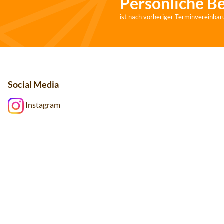
Persönliche B
ist nach vorheriger Terminvereinbar
Social Media
Instagram