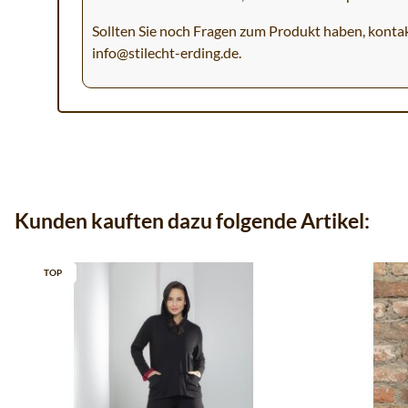
Sollten Sie noch Fragen zum Produkt haben, kontak
info@stilecht-erding.de
.
Kunden kauften dazu folgende Artikel:
TOP