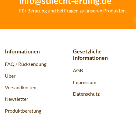
info@stilecht-erding.de
Für Beratung und bei Fragen zu unseren Produkten.
Informationen
Gesetzliche
Informationen
FAQ / Rücksendung
AGB
Über
Impressum
Versandkosten
Datenschutz
Newsletter
Produktberatung