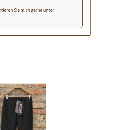
tieren Sie mich gerne unter