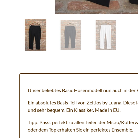
Unser beliebtes Basic Hosenmodell nun auch in der 
Ein absolutes Basis-Teil von Zeitlos by Luana. Diese 
und sehr bequem. Ein Klassiker. Made in EU.
Tipp: Passt perfekt zu allen Teilen der Micro/Koffer
oder dem Top erhalten Sie ein perfektes Ensemble.