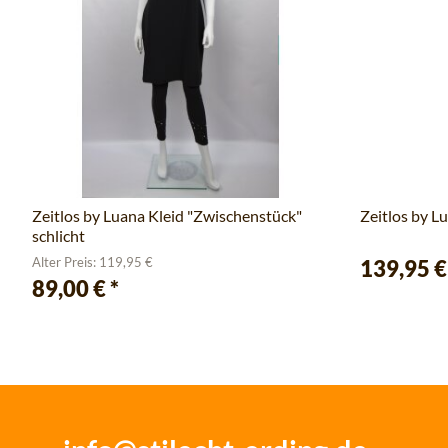
Zeitlos by Luana Kleid "Zwischenstück"
Zeitlos by L
schlicht
Alter Preis: 119,95 €
139,95 
89,00 €
*