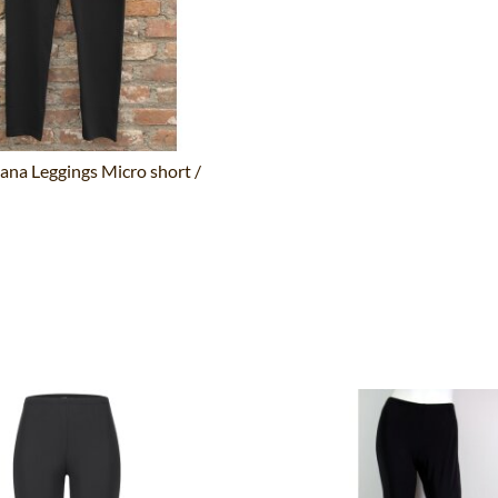
uana Leggings Micro short /