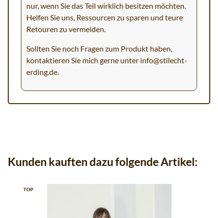
nur, wenn Sie das Teil wirklich besitzen möchten.
Helfen Sie uns, Ressourcen zu sparen und teure
Retouren zu vermeiden.
Sollten Sie noch Fragen zum Produkt haben,
kontaktieren Sie mich gerne unter
info@stilecht-
erding.de
.
Kunden kauften dazu folgende Artikel:
TOP