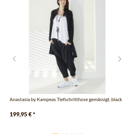
Anastasia by Kampeas Tiefschritthose gemässigt, black
199,95 €
*