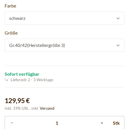
Farbe
schwarz
Größe
Gr.40/42(Herstellergröße 3)
Sofort verfügbar
Lieferzeit:
2 - 3 Werktage
129,95 €
inkl. 19% USt. , inkl.
Versand
Stk