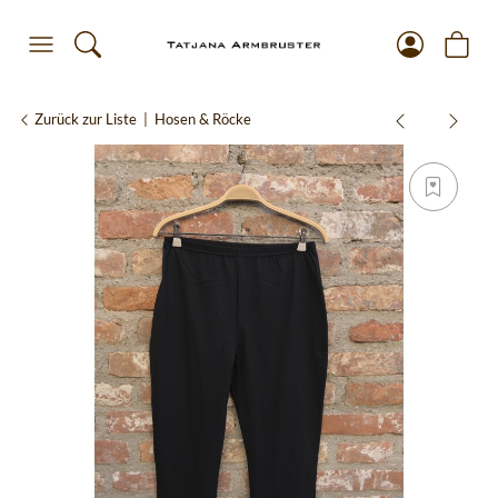
Zurück zur Liste
Hosen & Röcke